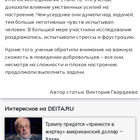
доказали влияние умственных усилий на
настроение. Чем усерднее они думали над задачей,
тем больше негативных чувств испытывал
человек. В большей мере участники исследования
раздражались, испытывали стрессы и фрустрацию.
Кроме того, ученые обратили внимание на важную
схожесть в поведении добровольцев – все они,
несмотря на сложности и плохое настроение,
продолжали выполнять задачи.
Автор статьи: Виктория Гвардеева
Интересное на DEITA.RU
Трампу придётся «принести в
жертву» американский доллар —
Хазин