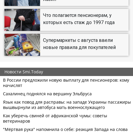
Что полагается пенсионерам, у
которых есть стаж до 1997 года
Супермаркеты с августа ввели
новые правила для покупателей