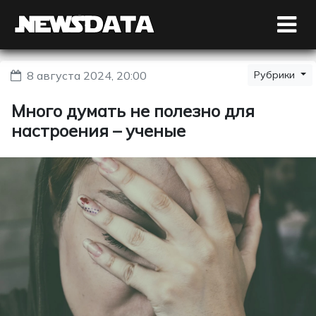
8 августа 2024, 20:00
Рубрики
Много думать не полезно для
настроения – ученые