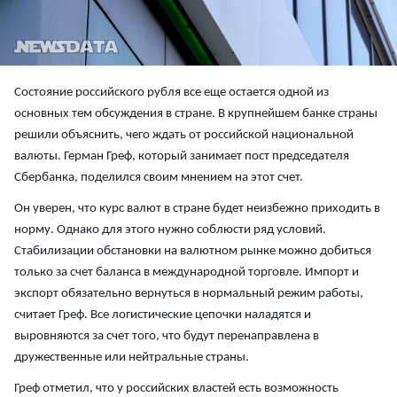
Состояние российского рубля все еще остается одной из
основных тем обсуждения в стране. В крупнейшем банке страны
решили объяснить, чего ждать от российской национальной
валюты. Герман Греф, который занимает пост председателя
Сбербанка, поделился своим мнением на этот счет.
Он уверен, что курс валют в стране будет неизбежно приходить в
норму. Однако для этого нужно соблюсти ряд условий.
Стабилизации обстановки на валютном рынке можно добиться
только за счет баланса в международной торговле. Импорт и
экспорт обязательно вернуться в нормальный режим работы,
считает Греф. Все логистические цепочки наладятся и
выровняются за счет того, что будут перенаправлена в
дружественные или нейтральные страны.
Греф отметил, что у российских властей есть возможность