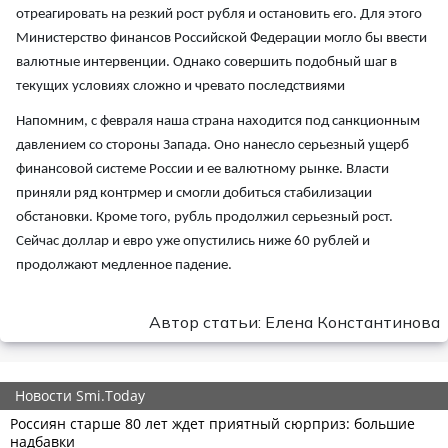
отреагировать на резкий рост рубля и остановить его. Для этого
Министерство финансов Российской Федерации могло бы ввести
валютные интервенции. Однако совершить подобный шаг в
текущих условиях сложно и чревато последствиями
Напомним, с февраля наша страна находится под санкционным
давлением со стороны Запада. Оно нанесло серьезный ущерб
финансовой системе России и ее валютному рынке. Власти
приняли ряд контрмер и смогли добиться стабилизации
обстановки. Кроме того, рубль продолжил серьезный рост.
Сейчас доллар и евро уже опустились ниже 60 рублей и
продолжают медленное падение.
Автор статьи: Елена Константинова