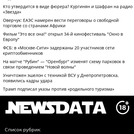
Список рубрик: