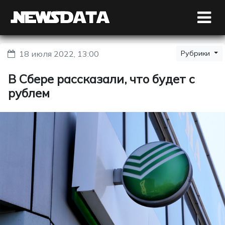
18 июля 2022, 13:00
Рубрики
В Сбере рассказали, что будет с
рублем