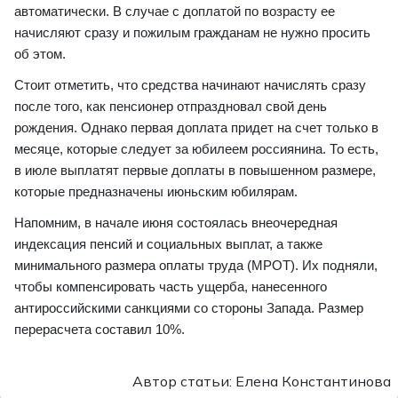
автоматически. В случае с доплатой по возрасту ее
начисляют сразу и пожилым гражданам не нужно просить
об этом.
Стоит отметить, что средства начинают начислять сразу
после того, как пенсионер отпраздновал свой день
рождения. Однако первая доплата придет на счет только в
месяце, которые следует за юбилеем россиянина. То есть,
в июле выплатят первые доплаты в повышенном размере,
которые предназначены июньским юбилярам.
Напомним, в начале июня состоялась внеочередная
индексация пенсий и социальных выплат, а также
минимального размера оплаты труда (МРОТ). Их подняли,
чтобы компенсировать часть ущерба, нанесенного
антироссийскими санкциями со стороны Запада. Размер
перерасчета составил 10%.
Автор статьи: Елена Константинова