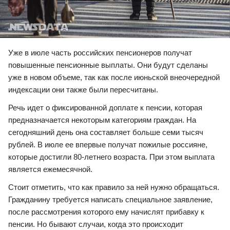
Уже в июле часть российских пенсионеров получат
повышенные пенсионные выплаты. Они будут сделаны
уже в новом объеме, так как после июньской внеочередной
индексации они также были пересчитаны.
Речь идет о фиксированной доплате к пенсии, которая
предназначается некоторым категориям граждан. На
сегодняшний день она составляет больше семи тысяч
рублей. В июле ее впервые получат пожилые россияне,
которые достигли 80-летнего возраста. При этом выплата
является ежемесячной.
Стоит отметить, что как правило за ней нужно обращаться.
Гражданину требуется написать специальное заявление,
после рассмотрения которого ему начислят прибавку к
пенсии. Но бывают случаи, когда это происходит