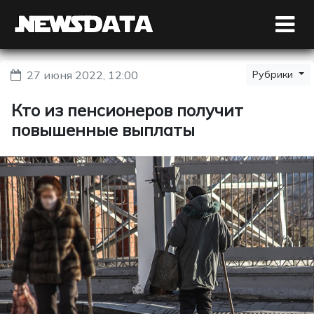
27 июня 2022, 12:00
Рубрики
Кто из пенсионеров получит
повышенные выплаты