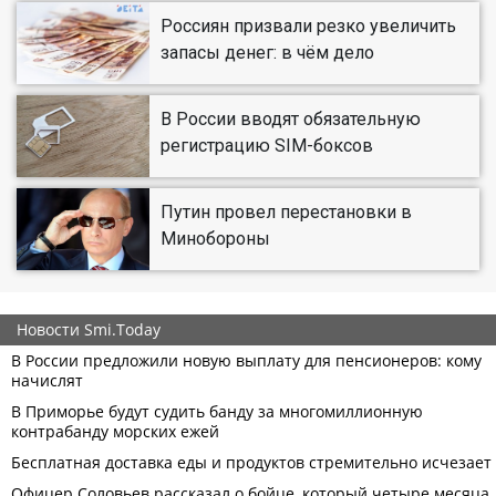
Россиян призвали резко увеличить
запасы денег: в чём дело
В России вводят обязательную
регистрацию SIM-боксов
Путин провел перестановки в
Минобороны