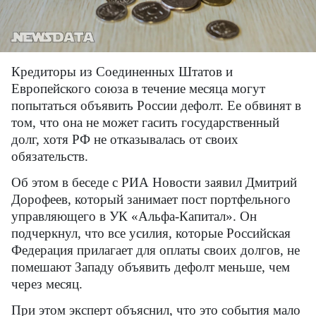
Кредиторы из Соединенных Штатов и
Европейского союза в течение месяца могут
попытаться объявить России дефолт. Ее обвинят в
том, что она не может гасить государственный
долг, хотя РФ не отказывалась от своих
обязательств.
Об этом в беседе с РИА Новости заявил Дмитрий
Дорофеев, который занимает пост портфельного
управляющего в УК «Альфа-Капитал». Он
подчеркнул, что все усилия, которые Российская
Федерация прилагает для оплаты своих долгов, не
помешают Западу объявить дефолт меньше, чем
через месяц.
При этом эксперт объяснил, что это события мало