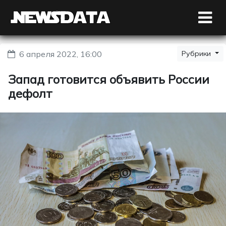
6 апреля 2022, 16:00
Рубрики
Запад готовится объявить России
дефолт