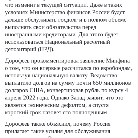
что изменит в текущей ситуации. Даже в таких
условиях Министерство финансов России будет
дальше обслуживать госдолг и в полном объеме
выполнять свои обязательства перед
иностранными кредиторами. Для этого будет
использоваться Национальный расчетный
депозитарий (НРД).
Дорофеев прокомментировал заявление Минфина
о том, что он впервые рассчитался по евробондам,
используя национальную валюту. Ведомство
выплатило долгов на сумму почти 650 миллионов
долларов США, конвертировав рубль по курсу 4
апреля 2022 года. Однако Запад заявит, что это
является техническим дефолтом, а спустя
короткий срок назовет его полноценным.
Дорофеев также объяснил, почему Россия
прилагает такие усилия для обслуживания