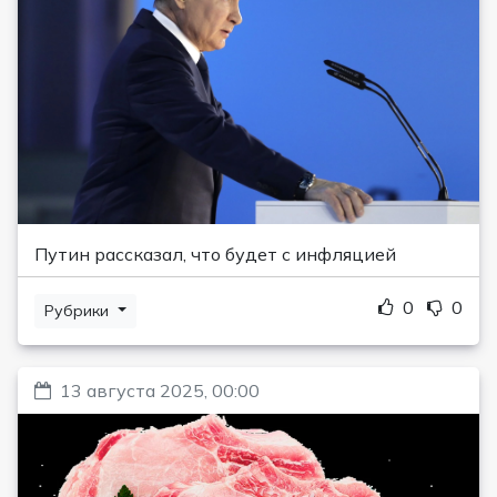
Путин рассказал, что будет с инфляцией
0
0
Рубрики
13 августа 2025, 00:00