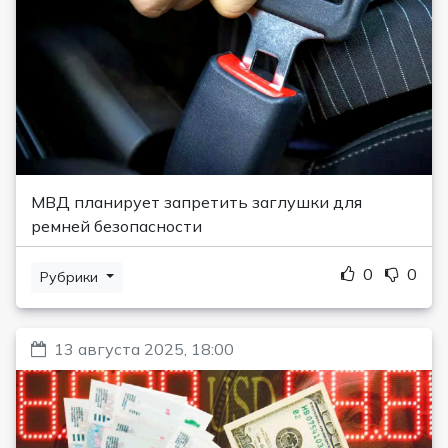
МВД планирует запретить заглушки для
ремней безопасности
0
0
Рубрики
13 августа 2025, 18:00