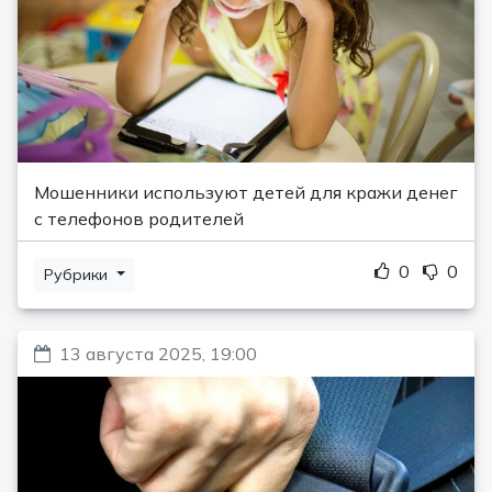
Мошенники используют детей для кражи денег
с телефонов родителей
0
0
Рубрики
13 августа 2025, 19:00