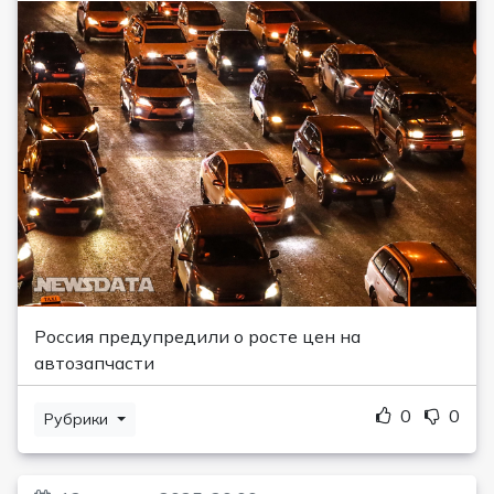
Россия предупредили о росте цен на
автозапчасти
0
0
Рубрики