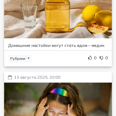
Домашние настойки могут стать ядом – медик
0
0
Рубрики
13 августа 2025, 20:00