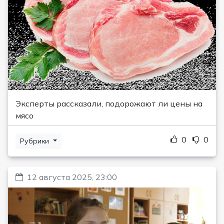
Эксперты рассказали, подорожают ли цены на
мясо
0
0
Рубрики
12 августа 2025, 23:00