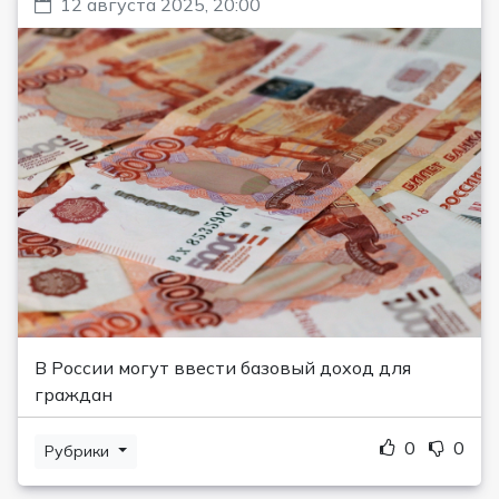
12 августа 2025, 20:00
В России могут ввести базовый доход для
граждан
0
0
Рубрики