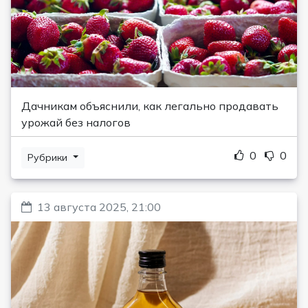
Дачникам объяснили, как легально продавать
урожай без налогов
0
0
Рубрики
13 августа 2025, 21:00