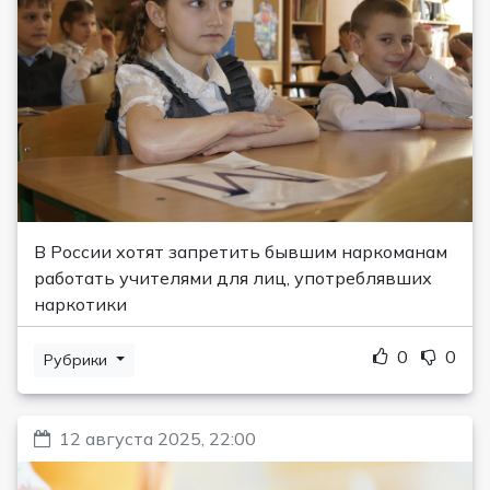
В России хотят запретить бывшим наркоманам
работать учителями для лиц, употреблявших
наркотики
0
0
Рубрики
12 августа 2025, 22:00