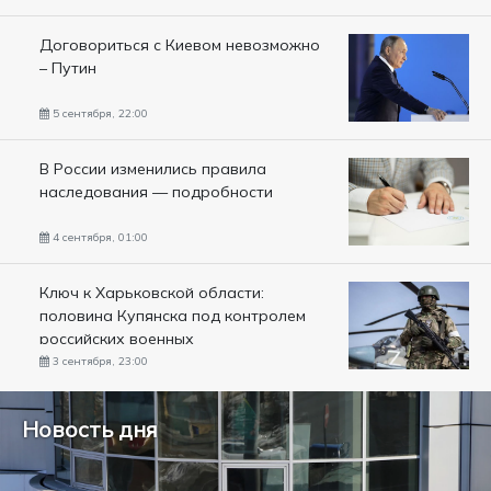
Договориться с Киевом невозможно
– Путин
5 сентября, 22:00
В России изменились правила
наследования — подробности
4 сентября, 01:00
Ключ к Харьковской области:
половина Купянска под контролем
российских военных
3 сентября, 23:00
Новость дня