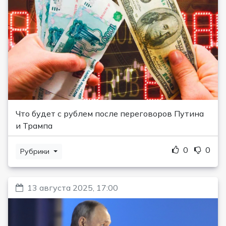
Что будет с рублем после переговоров Путина
и Трампа
0
0
Рубрики
13 августа 2025, 17:00