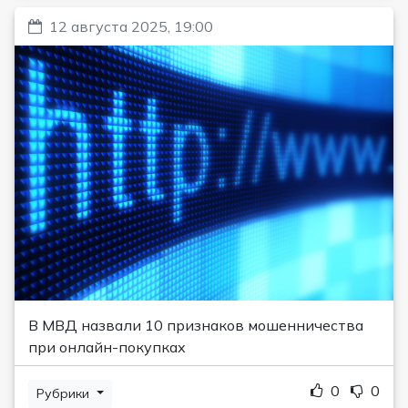
12 августа 2025, 19:00
В МВД назвали 10 признаков мошенничества
при онлайн-покупках
0
0
Рубрики