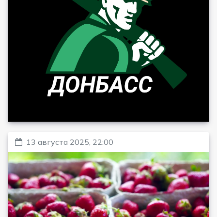
13 августа 2025, 22:00