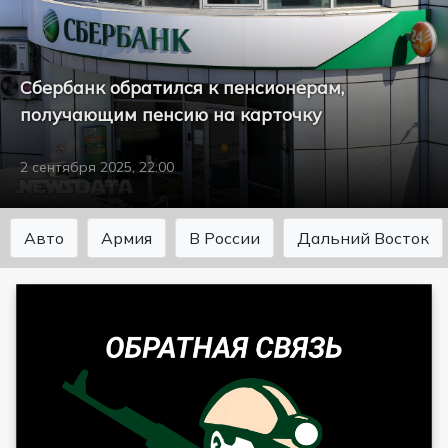
Сбербанк обратился к пенсионерам,
получающим пенсию на карточку
2 сентября 2025, 22:00
Авто
Армия
В России
Дальний Восток