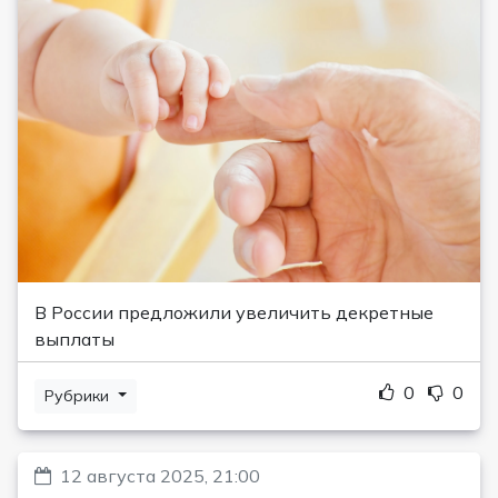
В России предложили увеличить декретные
выплаты
0
0
Рубрики
12 августа 2025, 21:00