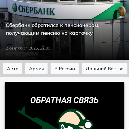
Сбербанк обратился к пенсионерам,
получающим пенсию на карточку
2 сентября 2025, 22:00
Авто
Армия
В России
Дальний Восток