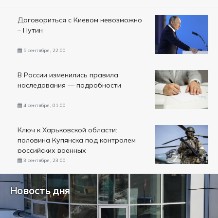
Договориться с Киевом невозможно
– Путин
5 сентября, 22:00
В России изменились правила
наследования — подробности
4 сентября, 01:00
Ключ к Харьковской области:
половина Купянска под контролем
российских военных
3 сентября, 23:00
Новость дня