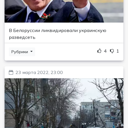
В Белоруссии ликвидировали украинскую
разведсеть
4
1
Рубрики
23 марта 2022, 23:00