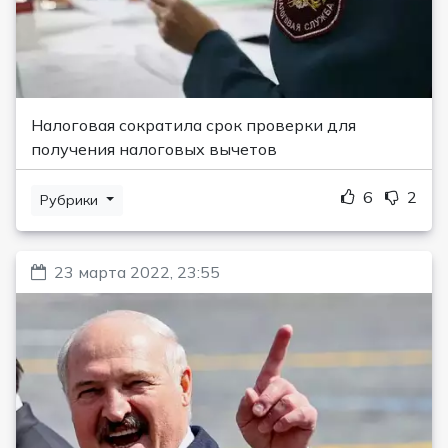
Налоговая сократила срок проверки для
получения налоговых вычетов
6
2
Рубрики
23 марта 2022, 23:55