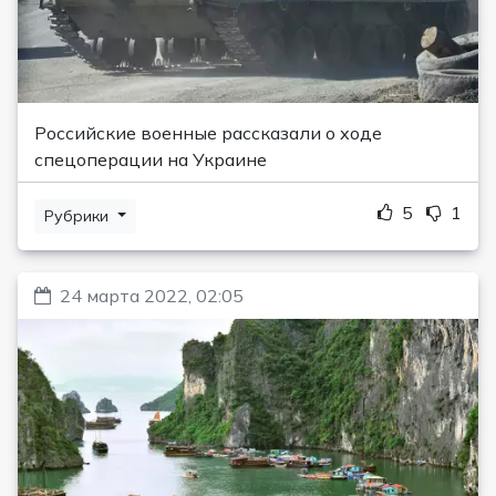
Российские военные рассказали о ходе
спецоперации на Украине
5
1
Рубрики
24 марта 2022, 02:05