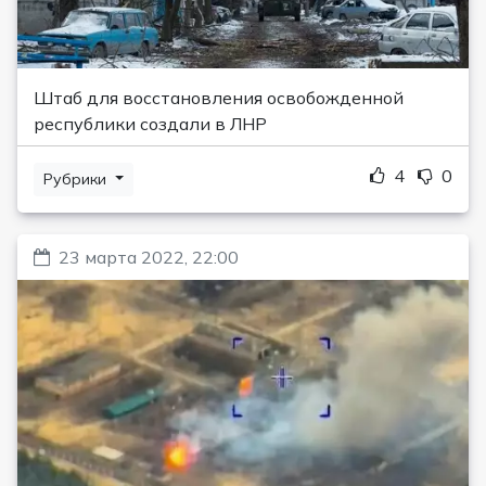
Штаб для восстановления освобожденной
республики создали в ЛНР
4
0
Рубрики
23 марта 2022, 22:00