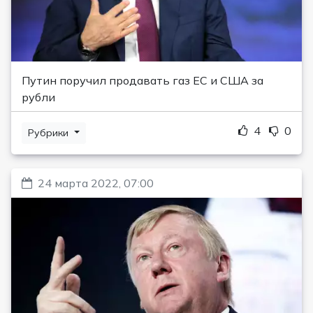
Путин поручил продавать газ ЕС и США за
рубли
4
0
Рубрики
24 марта 2022, 07:00