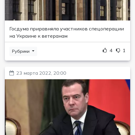
Госдума приравняла участников спецоперации
на Украине к ветеранам
4
1
Рубрики
23 марта 2022, 20:00