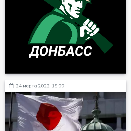
24 марта 2022, 18:00