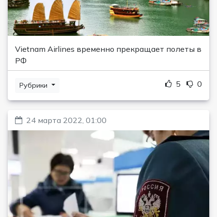
Vietnam Airlines временно прекращает полеты в
РФ
5
0
Рубрики
24 марта 2022, 01:00