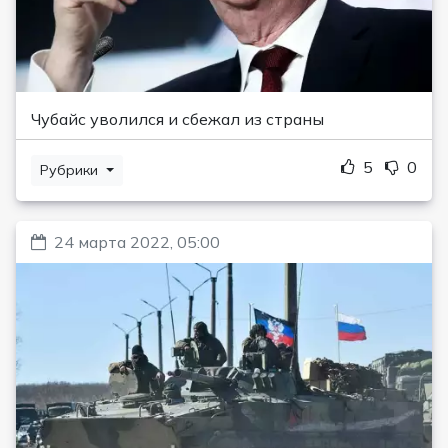
Чубайс уволился и сбежал из страны
5
0
Рубрики
24 марта 2022, 05:00