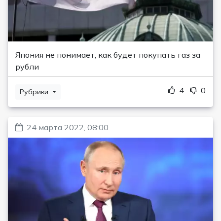
Япония не понимает, как будет покупать газ за
рубли
4
0
Рубрики
24 марта 2022, 08:00