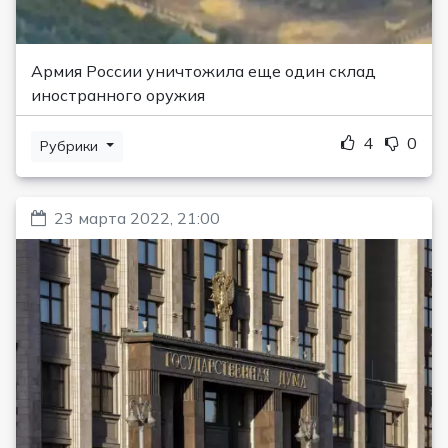
Армия России уничтожила еще один склад
иностранного оружия
4
0
Рубрики
23 марта 2022, 21:00