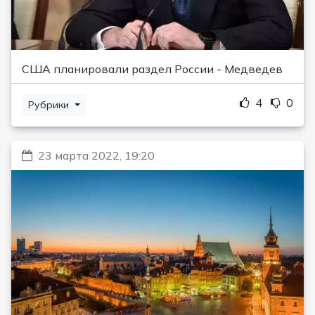
США планировали раздел России - Медведев
4
0
Рубрики
23 марта 2022, 19:20