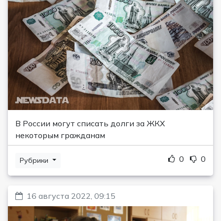
В России могут списать долги за ЖКХ
некоторым гражданам
0
0
Рубрики
16 августа 2022, 09:15