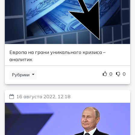
Европа на грани уникального кризиса –
аналитик
0
0
Рубрики
16 августа 2022, 12:18