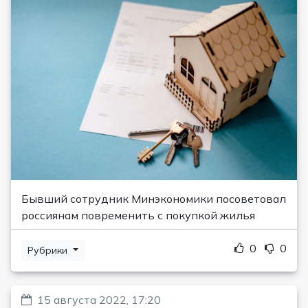
Бывший сотрудник Минэкономики посоветовал
россиянам повременить с покупкой жилья
0
0
Рубрики
15 августа 2022, 17:20