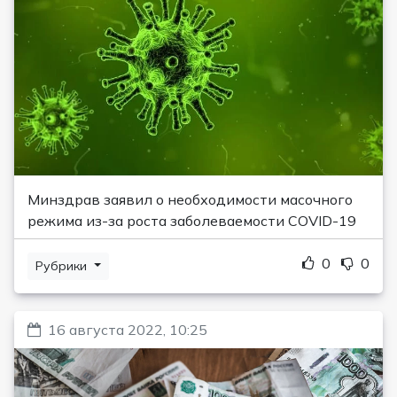
Минздрав заявил о необходимости масочного
режима из-за роста заболеваемости COVID-19
0
0
Рубрики
16 августа 2022, 10:25