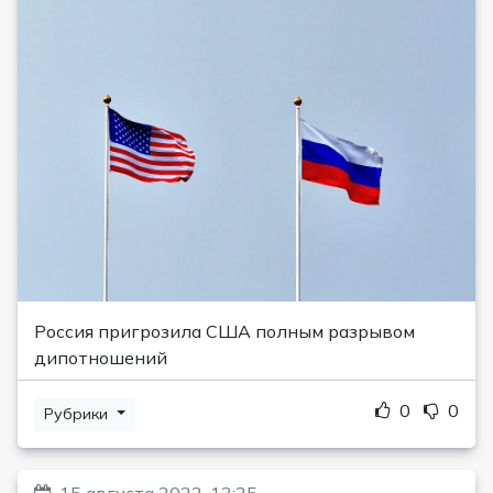
Россия пригрозила США полным разрывом
дипотношений
0
0
Рубрики
15 августа 2022, 13:25