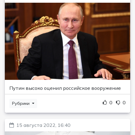
Путин высоко оценил российское вооружение
0
0
Рубрики
15 августа 2022, 16:40