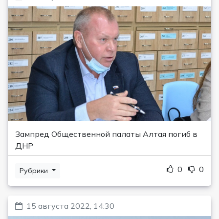
Зампред Общественной палаты Алтая погиб в
ДНР
0
0
Рубрики
15 августа 2022, 14:30