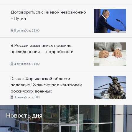
Договориться с Киевом невозможно
– Путин
5 сентября, 22:00
В России изменились правила
наследования — подробности
4 сентября, 01:00
Ключ к Харьковской области:
половина Купянска под контролем
российских военных
3 сентября, 23:00
Новость дня