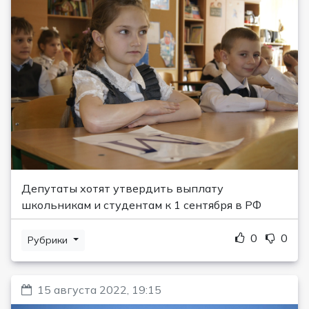
Депутаты хотят утвердить выплату
школьникам и студентам к 1 сентября в РФ
0
0
Рубрики
15 августа 2022, 19:15