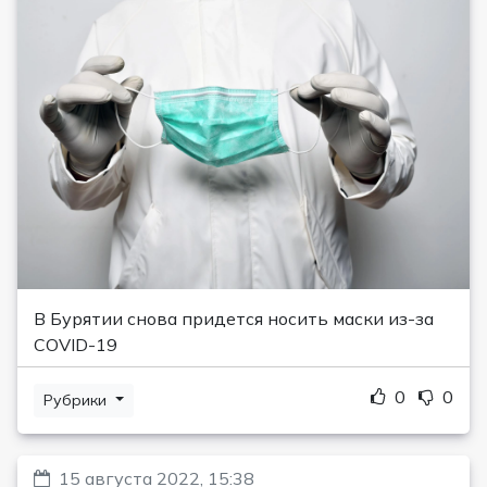
В Бурятии снова придется носить маски из-за
COVID-19
0
0
Рубрики
15 августа 2022, 15:38