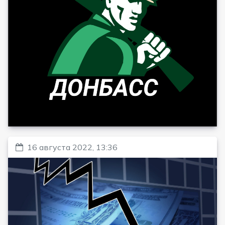
16 августа 2022, 13:36