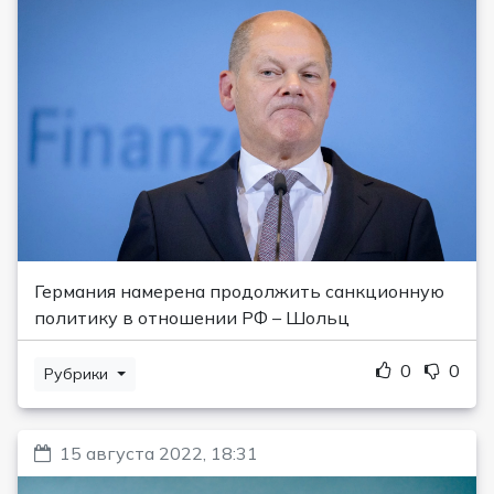
Германия намерена продолжить санкционную
политику в отношении РФ – Шольц
0
0
Рубрики
15 августа 2022, 18:31