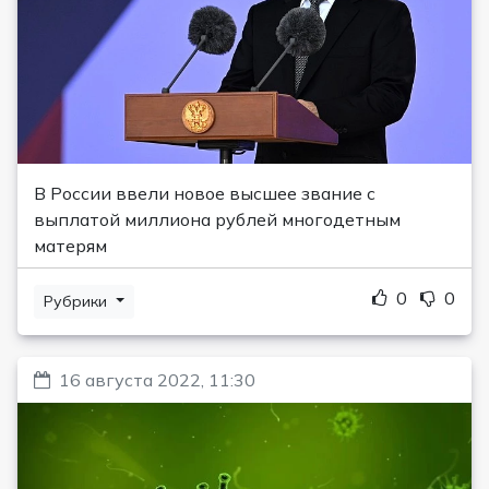
В России ввели новое высшее звание с
выплатой миллиона рублей многодетным
матерям
0
0
Рубрики
16 августа 2022, 11:30