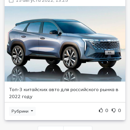
Топ-3 китайских авто для российского рынка в
2022 году
0
0
Рубрики