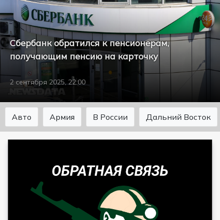
Сбербанк обратился к пенсионерам,
получающим пенсию на карточку
2 сентября 2025, 22:00
Авто
Армия
В России
Дальний Восток