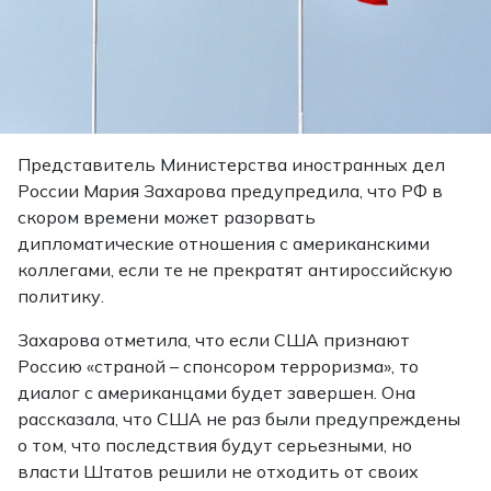
Представитель Министерства иностранных дел
России Мария Захарова предупредила, что РФ в
скором времени может разорвать
дипломатические отношения с американскими
коллегами, если те не прекратят антироссийскую
политику.
Захарова отметила, что если США признают
Россию «страной – спонсором терроризма», то
диалог с американцами будет завершен. Она
рассказала, что США не раз были предупреждены
о том, что последствия будут серьезными, но
власти Штатов решили не отходить от своих