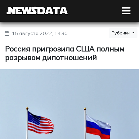
15 августа 2022, 14:30
Рубрики
Россия пригрозила США полным
разрывом дипотношений