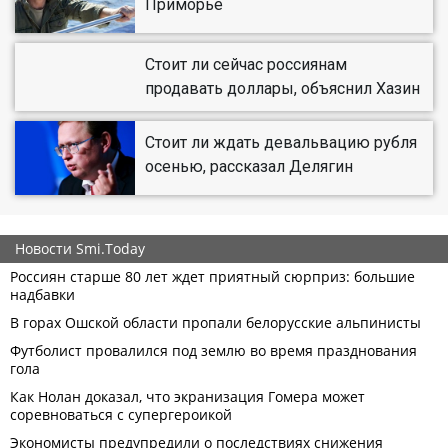
Приморье
Стоит ли сейчас россиянам
продавать доллары, объяснил Хазин
Стоит ли ждать девальвацию рубля
осенью, рассказал Делягин