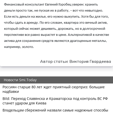
Финансовый консультант Евгений Горобец уверен: хранить
деньги просто так, не пуская их в работу, – вот что невыгодно.
Если есть деньги на жилье, его нужно выкупить. Хотя бы для того,
чтобы сдать в аренду. По его словам, квартира это вечный актив,
который сейчас может дешеветь, дорожать, но в долгосрочной
перспективе все равно вырастет в цене. Альтернативой в качестве
актива для сохранения средств являются драгоценные металлы,
например, золото.
Автор статьи: Виктория Гвардеева