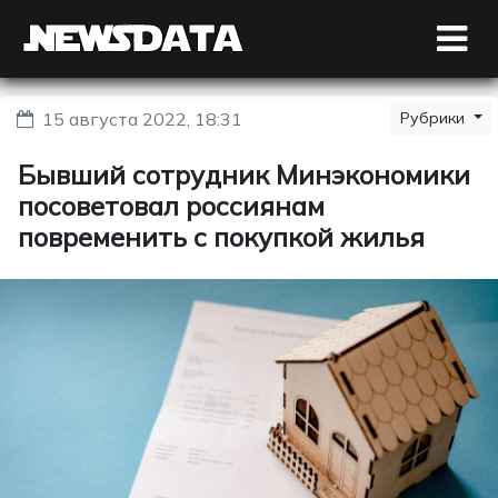
15 августа 2022, 18:31
Рубрики
Бывший сотрудник Минэкономики
посоветовал россиянам
повременить с покупкой жилья