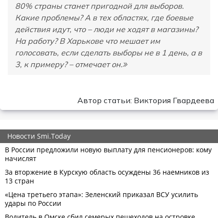
80% страны станет пригодной для выборов.
Какие проблемы? А в тех областях, где боевые
действия идут, что – люди не ходят в магазины?
На работу? В Харькове что мешает им
голосовать, если сделать выборы не в 1 день, а в
3, к примеру? – отмечает он.
Автор статьи: Виктория Гвардеева