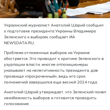
Украинский журналист Анатолий Шарий сообщил
о подготовке президента Украины Владимира
Зеленского к выборам, сообщает ИА
NEWSDATA.RU.
Проблема отложенных выборов на Украине
обостряется. Это приводит к критике Зеленского в
узурпации власти, многие оппозиционеры
указывают на нелегитимность президента, дав
прозвище «просроченный», ведь его срок
полномочий завершился еще весной 2024 года.
Анатолий Шарий утверждает, что Зеленский понял
неизбежность выборов и готовится проводить
голосование.