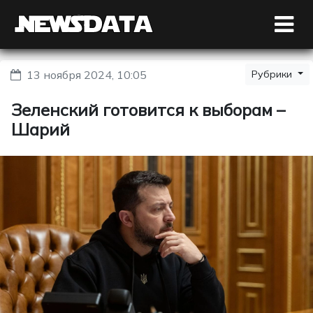
13 ноября 2024, 10:05
Рубрики
Зеленский готовится к выборам –
Шарий