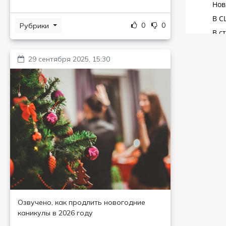
0
0
Рубрики
29 сентября 2025, 15:30
Озвучено, как продлить новогодние
каникулы в 2026 году