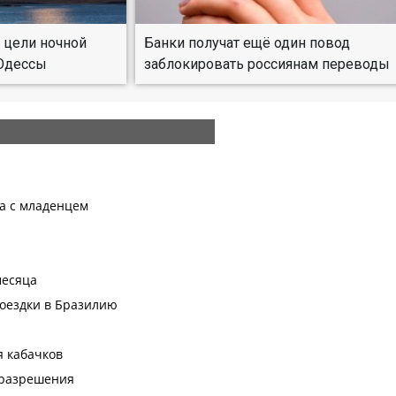
 цели ночной
Банки получат ещё один повод
 Одессы
заблокировать россиянам переводы