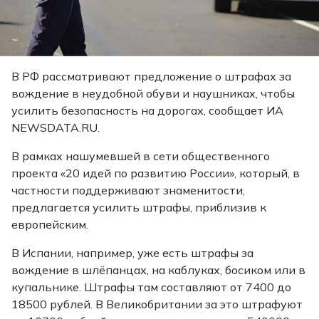
В РФ рассматривают предложение о штрафах за
вождение в неудобной обуви и наушниках, чтобы
усилить безопасность на дорогах, сообщает ИА
NEWSDATA.RU.
В рамках нашумевшей в сети общественного
проекта «20 идей по развитию России», который, в
частности поддерживают знаменитости,
предлагается усилить штрафы, приблизив к
европейским.
В Испании, например, уже есть штрафы за
вождение в шлёпанцах, на каблуках, босиком или в
купальнике. Штрафы там составляют от 7400 до
18500 рублей. В Великобритании за это штрафуют