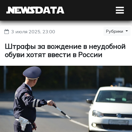
3 июля 2025, 23:00
Рубрики
Штрафы за вождение в неудобной
обуви хотят ввести в России