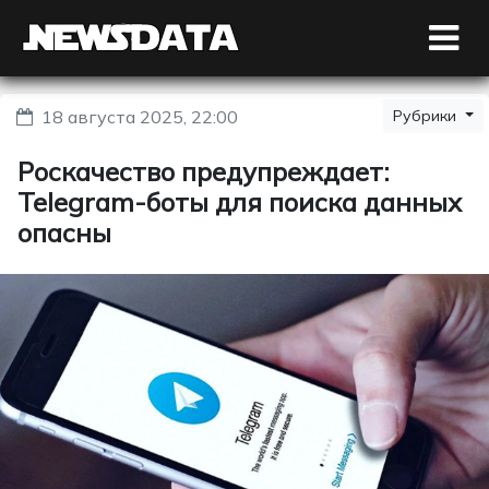
18 августа 2025, 22:00
Рубрики
Роскачество предупреждает:
Telegram-боты для поиска данных
опасны