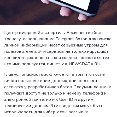
Центр цифровой экспертизы Роскачества бьёт
тревогу: использование Telegram-ботов для поиска
личной информации несёт серьёзные угрозы для
пользователей. Эти сервисы не только нарушают
конфиденциальность, но и создают риски для тех,
кто ими пользуется, пишет ИА NEWSDATA.RU.
Главная опасность заключается в том, что после
ввода пользователем данных, они навсегда
остаются у разработчиков ботов. Злоумышленники
получают доступ не только к номеру телефона и
электронной почте, но и к User ID и другим
техническим данным. Эти сведения могут быть
использовать для кибер-атак: рассылки