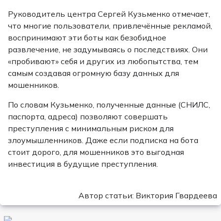
Руководитель центра Сергей Кузьменко отмечает,
что многие пользователи, привлечённые рекламой,
воспринимают эти боты как безобидное
развлечение, не задумываясь о последствиях. Они
«пробивают» себя и других из любопытства, тем
самым создавая огромную базу данных для
мошенников.
По словам Кузьменко, полученные данные (СНИЛС,
паспорта, адреса) позволяют совершать
преступления с минимальным риском для
злоумышленников. Даже если подписка на бота
стоит дорого, для мошенников это выгодная
инвестиция в будущие преступления.
Автор статьи: Виктория Гвардеева