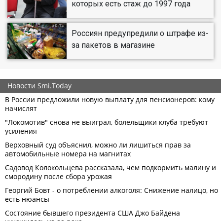
которых есть стаж до 1997 года
Россиян предупредили о штрафе из-
за пакетов в магазине