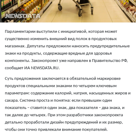
Парламентарии выступили с инициативой, которая может
существенно изменить внешний вид полок в продуктовых
магазинах. Депутаты предложили наносить предупредительные
знаки на продукты, содержащие вредные для здоровья
компоненты. Законопроект уже направлен в Правительство РФ,
сообщает ИА NEWSDATA.RU.
Суть предложения заключается в обязательной маркировке
продуктов специальными знаками по четырем ключевым
параметрам: содержание калорий, натрия, насыщенных жиров и
сахара. Система проста и понятна: если превышен один
показатель – ставится один знак, два показателя – два знака, и
так далее до четырех. При этом разработчики законопроекта
детально проработали дизайн предупреждений и их размер,
чтобы они точно привлекали внимание покупателей.