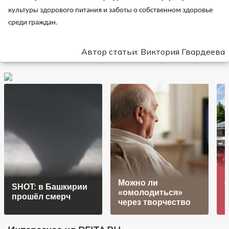
культуры здорового питания и заботы о собственном здоровье
среди граждан.
Автор статьи: Виктория Гвардеева
Можно ли
SHOT: в Башкирии
«омолодиться»
прошёл смерч
через творчество