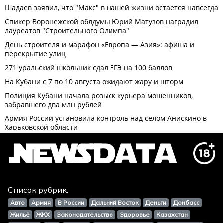
Список рубрик:
Авто
Армия
В России
Дальний Восток
Деньги
Донбасс
Жильё
ЖКХ
Законодательство
Здоровье
Казахстан