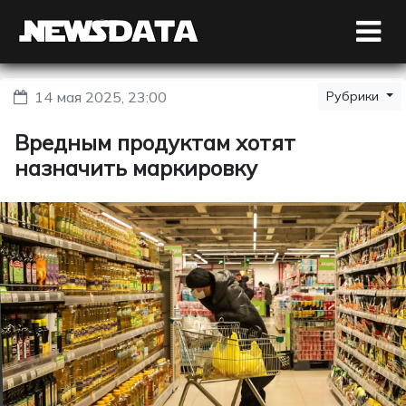
14 мая 2025, 23:00
Рубрики
Вредным продуктам хотят
назначить маркировку