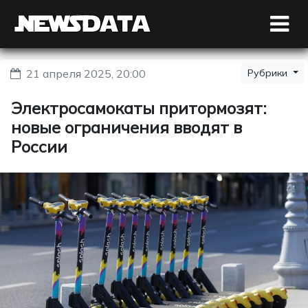
21 апреля 2025, 20:00
Рубрики
Электросамокаты притормозят:
новые ограничения вводят в
России