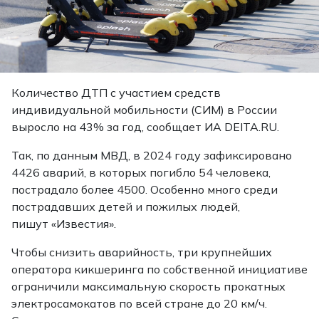
Количество ДТП с участием средств
индивидуальной мобильности (СИМ) в России
выросло на 43% за год,
сообщает
ИА DEITA.RU.
Так, по данным МВД, в 2024 году зафиксировано
4426 аварий, в которых погибло 54 человека,
пострадало более 4500. Особенно много среди
пострадавших детей и пожилых людей,
пишут
«Известия»
.
Чтобы снизить аварийность, три крупнейших
оператора кикшеринга по собственной инициативе
ограничили максимальную скорость прокатных
электросамокатов по всей стране до 20 км/ч.