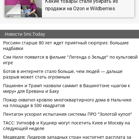
Какие товары стали убирать из
продажи на Ozon и Wildberries