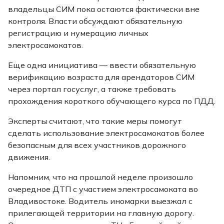
владельцы СИМ пока остаются фактически вне
контроля. Власти обсуждают обязательную
регистрацию и нумерацию личных
электросамокатов.
Еще одна инициатива — ввести обязательную
верификацию возраста для арендаторов СИМ
через портал госуслуг, а также требовать
прохождения короткого обучающего курса по ПДД.
Эксперты считают, что такие меры помогут
сделать использование электросамокатов более
безопасным для всех участников дорожного
движения.
Напомним, что на прошлой неделе произошло
очередное ДТП с участием электросамоката во
Владивостоке. Водитель иномарки выезжал с
прилегающей территории на главную дорогу.