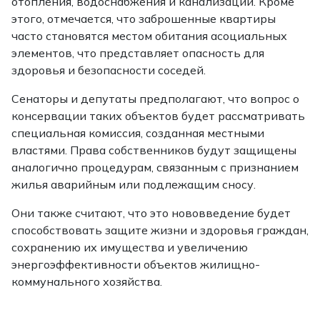
отопления, водоснабжения и канализации. Кроме
этого, отмечается, что заброшенные квартиры
часто становятся местом обитания асоциальных
элементов, что представляет опасность для
здоровья и безопасности соседей.
Сенаторы и депутаты предполагают, что вопрос о
консервации таких объектов будет рассматривать
специальная комиссия, созданная местными
властями. Права собственников будут защищены
аналогично процедурам, связанным с признанием
жилья аварийным или подлежащим сносу.
Они также считают, что это нововведение будет
способствовать защите жизни и здоровья граждан,
сохранению их имущества и увеличению
энергоэффективности объектов жилищно-
коммунального хозяйства.