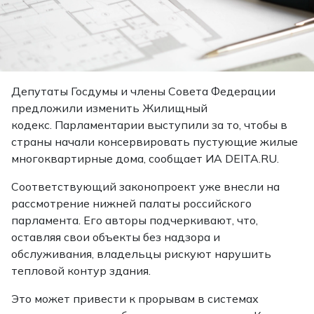
Депутаты Госдумы и члены Совета Федерации
предложили изменить Жилищный
кодекс. Парламентарии выступили за то, чтобы в
страны начали консервировать пустующие жилые
многоквартирные дома,
сообщает
ИА DEITA.RU.
Соответствующий законопроект уже внесли на
рассмотрение нижней палаты российского
парламента. Его авторы подчеркивают, что,
оставляя свои объекты без надзора и
обслуживания, владельцы рискуют нарушить
тепловой контур здания.
Это может привести к прорывам в системах