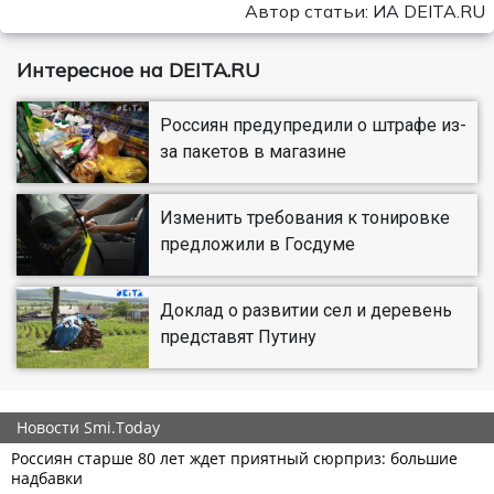
Автор статьи: ИА DEITA.RU
Интересное на DEITA.RU
Россиян предупредили о штрафе из-
за пакетов в магазине
Изменить требования к тонировке
предложили в Госдуме
Доклад о развитии сел и деревень
представят Путину