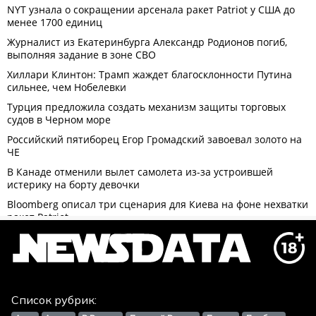
Список рубрик: