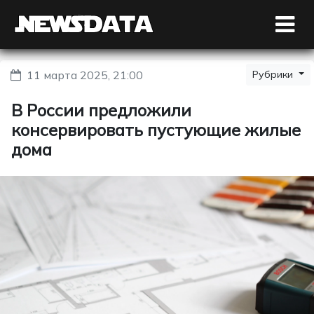
11 марта 2025, 21:00
Рубрики
В России предложили
консервировать пустующие жилые
дома