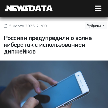
5 марта 2025, 21:00
Рубрики
Россиян предупредили о волне
кибератак с использованием
дипфейков