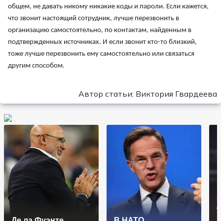
общем, не давать никому никакие коды и пароли. Если кажется,
что звонит настоящий сотрудник, лучше перезвонить в
организацию самостоятельно, по контактам, найденным в
подтвержденных источниках. И если звонит кто-то близкий,
тоже лучше перезвонить ему самостоятельно или связаться
другим способом.
Автор статьи: Виктория Гвардеева
Де ла Фуэнте
В НАТО