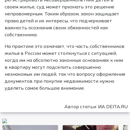
своем жилье, суд может признать это решение
неправомерным. Таким образом, закон защищает
права детей и их интересы, что подчеркивает
важность осознания своих обязанностей как
собственника.
На практике это означает, что часть собственников
жилья в России может столкнуться с ситуацией,
когда им на абсолютно законных основаниях к ним
в квартиру могут подселить совершенно
незнакомых им людей, так что вопросу оформления
документов при покупке недвижимости нужно
уделять самое большое внимание.
Автор статьи: ИА DEITA.RU