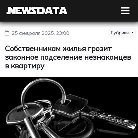
25 февраля 2025, 23:00
Рубрики
Собственникам жилья грозит
законное подселение незнакомцев
в квартиру