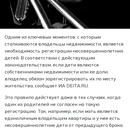
Одним из ключевых моментов, с которым
сталкиваются владельцы недвижимости, является
необходимость регистрации несовершеннолетних
детей. В соответствии с действующим
законодательством, если дети являются
собственниками недвижимости или ее доли,
владелец обязан зарегистрировать их по месту
жительства,
сообщает
ИА DEITA.RU.
Это правило действует даже в тех случаях, когда
один из родителей не согласен на такую
регистрацию. Так, например, если мать является
единоличным владельцем квартиры и у нее есть
несовершеннолетние дети от предыдущего брака,