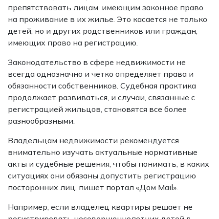
препятствовать лицам, имеющим законное право
на проживание в их жилье. Это касается не только
детей, но и других родственников или граждан,
имеющих право на регистрацию.
Законодательство в сфере недвижимости не
всегда однозначно и четко определяет права и
обязанности собственников. Судебная практика
продолжает развиваться, и случаи, связанные с
регистрацией жильцов, становятся все более
разнообразными.
Владельцам недвижимости рекомендуется
внимательно изучать актуальные нормативные
акты и судебные решения, чтобы понимать, в каких
ситуациях они обязаны допустить регистрацию
посторонних лиц, пишет портал «Дом Mail».
Например, если владелец квартиры решает не
регистрировать несовершеннолетних детей в