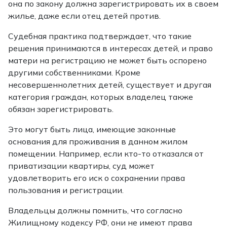
она по закону должна зарегистрировать их в своем
жилье, даже если отец детей против.
Судебная практика подтверждает, что такие
решения принимаются в интересах детей, и право
матери на регистрацию не может быть оспорено
другими собственниками. Кроме
несовершеннолетних детей, существует и другая
категория граждан, которых владелец также
обязан зарегистрировать.
Это могут быть лица, имеющие законные
основания для проживания в данном жилом
помещении. Например, если кто-то отказался от
приватизации квартиры, суд может
удовлетворить его иск о сохранении права
пользования и регистрации.
Владельцы должны помнить, что согласно
Жилищному кодексу РФ, они не имеют права