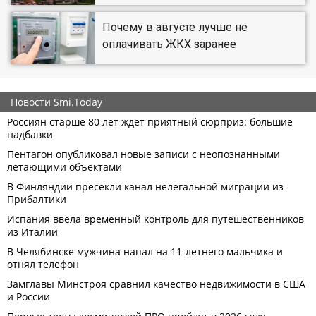
Почему в августе лучше не
оплачивать ЖКХ заранее