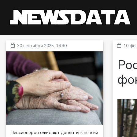
30 сентября 2025, 16:30
10 фев
Рос
фо
Пенсионеров ожидают доплаты к пенсии