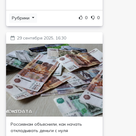
0
0
Рубрики
29 сентября 2025, 16:30
Россиянам объяснили, как начать
откладывать деньги с нуля