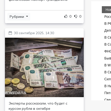
0
0
Рубрики
30 сентября 2025, 14:30
Эксперты рассказали, что будет с
курсом рубля в октябре