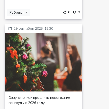
0
0
Рубрики
29 сентября 2025, 15:30
Озвучено, как продлить новогодние
каникулы в 2026 году