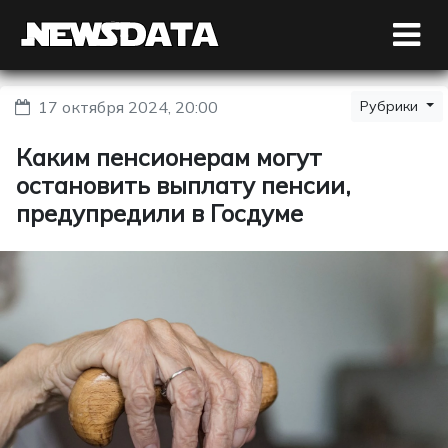
17 октября 2024, 20:00
Рубрики
Каким пенсионерам могут
остановить выплату пенсии,
предупредили в Госдуме