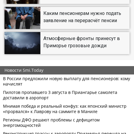
Каким пенсионерам нужно подать
заявление на перерасчёт пенсии
Атмосферные фронты принесут в
Приморье грозовые дожди