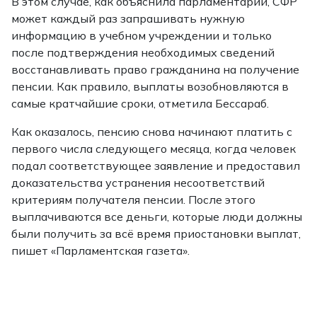
В этом случае, как объяснила парламентарий, СФР
может каждый раз запрашивать нужную
информацию в учебном учреждении и только
после подтверждения необходимых сведений
восстанавливать право гражданина на получение
пенсии. Как правило, выплаты возобновляются в
самые кратчайшие сроки, отметила Бессараб.
Как оказалось, пенсию снова начинают платить с
первого числа следующего месяца, когда человек
подал соответствующее заявление и предоставил
доказательства устранения несоответствий
критериям получателя пенсии. После этого
выплачиваются все деньги, которые люди должны
были получить за всё время приостановки выплат,
пишет «Парламентская газета».