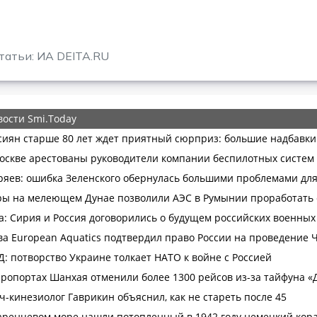
татьи: ИА DEITA.RU