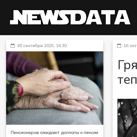
30 сентября 2025, 16:30
16 окт
Гр
те
Пенсионеров ожидают доплаты к пенсии