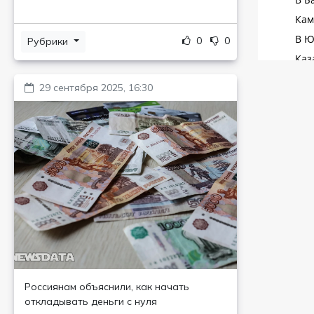
0
0
Рубрики
29 сентября 2025, 16:30
Россиянам объяснили, как начать
откладывать деньги с нуля