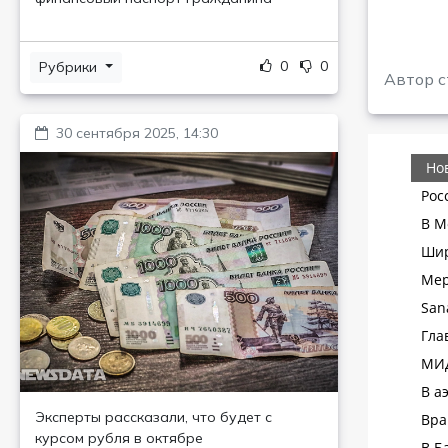
0
0
Рубрики
Автор с
30 сентября 2025, 14:30
Эксперты рассказали, что будет с
курсом рубля в октябре