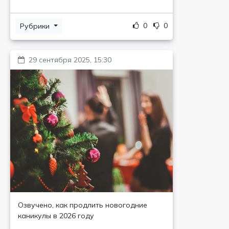
0
0
Рубрики
29 сентября 2025, 15:30
Озвучено, как продлить новогодние
каникулы в 2026 году