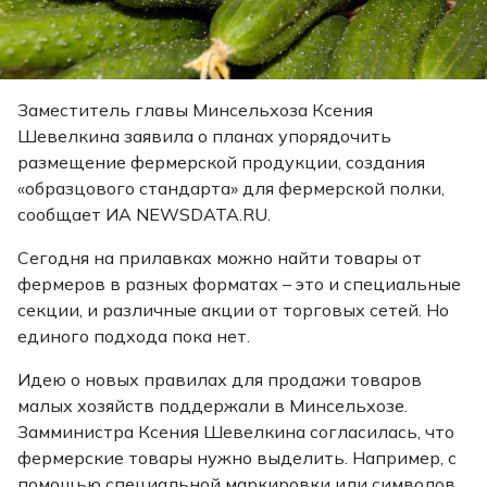
Заместитель главы Минсельхоза Ксения
Шевелкина заявила о планах упорядочить
размещение фермерской продукции, создания
«образцового стандарта» для фермерской полки,
сообщает ИА NEWSDATA.RU.
Сегодня на прилавках можно найти товары от
фермеров в разных форматах – это и специальные
секции, и различные акции от торговых сетей. Но
единого подхода пока нет.
Идею о новых правилах для продажи товаров
малых хозяйств поддержали в Минсельхозе.
Замминистра Ксения Шевелкина согласилась, что
фермерские товары нужно выделить. Например, с
помощью специальной маркировки или символов.