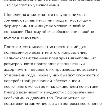
Это сделает их узнаваемыми.
Шевелкина отметила, что покупатели часто
сомневаются, является ли продукт настоящим
фермерским. Они ищут на упаковке любые
подсказки. Поэтому чёткое обозначение крайне
важно для доверия.
При этом, есть множество препятствий для
полноценного развития этого направления.
Сельскохозяйственные предприятия небольших
размеров часто производят ограниченный
ассортимент товаров, а их производство зависит
от времени года. Также у них бывают сложности с
переработкой, упаковкой, обеспечением
постоянного качества и налаживанием логистики.
Иногда возникают и трудности с оформлением
необходимых документов. Тем не менее, как
подытожила замминистра, эти вопросы постепенно