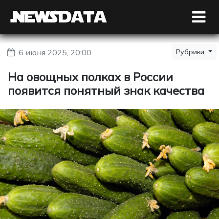
6 июня 2025, 20:00
Рубрики
На овощных полках в России
появится понятный знак качества