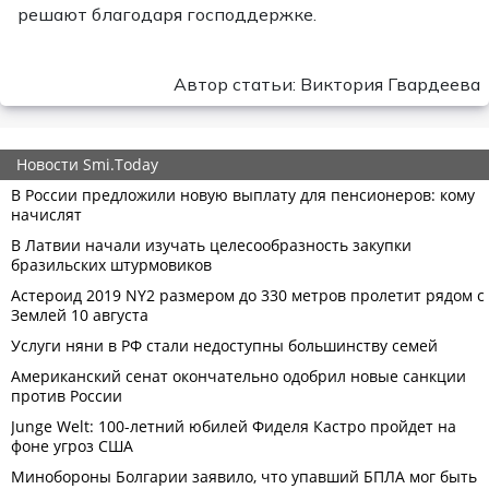
решают благодаря господдержке.
Автор статьи: Виктория Гвардеева