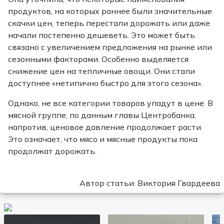
продуктов, на которых раннее были значительные
скачки цен, теперь перестали дорожать или даже
начали постепенно дешеветь. Это может быть
связано с увеличением предложения на рынке или
сезонными факторами. Особенно выделяется
снижение цен на тепличные овощи. Они стали
доступнее «нетипично быстро для этого сезона».
Однако, не все категории товаров упадут в цене. В
мясной группе, по данным главы Центробанка,
напротив, ценовое давление продолжает расти.
Это означает, что мясо и мясные продукты пока
продолжат дорожать.
Автор статьи: Виктория Гвардеева