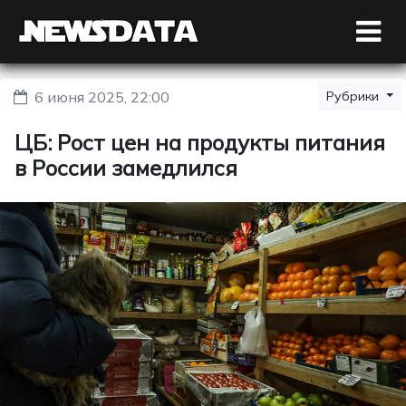
6 июня 2025, 22:00
Рубрики
ЦБ: Рост цен на продукты питания
в России замедлился