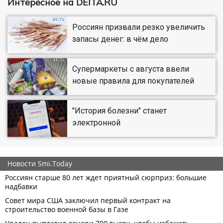
Интересное на DEITA.RU
Россиян призвали резко увеличить
запасы денег: в чём дело
Супермаркеты с августа ввели
новые правила для покупателей
"История болезни" станет
электронной