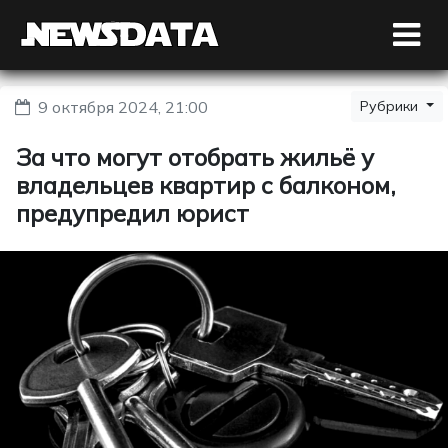
9 октября 2024, 21:00
Рубрики
За что могут отобрать жильё у
владельцев квартир с балконом,
предупредил юрист