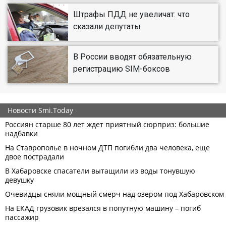
Штрафы ПДД не увеличат: что
сказали депутаты
В России вводят обязательную
регистрацию SIM-боксов