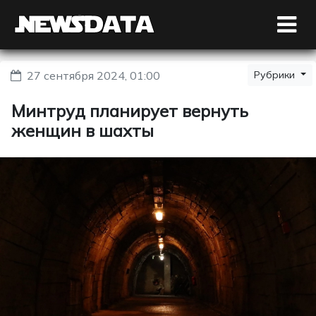
27 сентября 2024, 01:00
Рубрики
Минтруд планирует вернуть
женщин в шахты