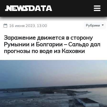
16 июня 2023, 13:00
Рубрики
Заражение движется в сторону
Румынии и Болгарии – Сальдо дал
прогнозы по воде из Каховки