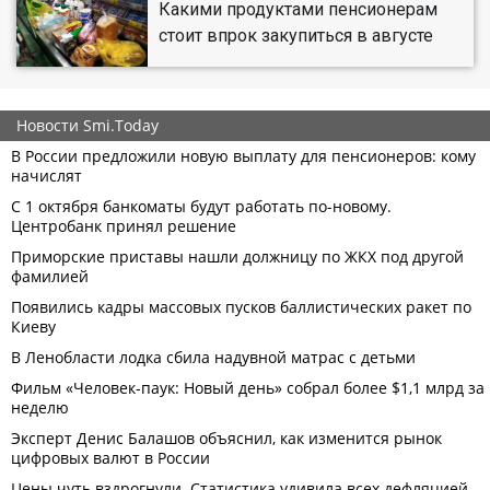
Какими продуктами пенсионерам
стоит впрок закупиться в августе