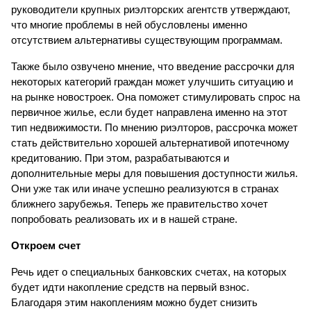
руководители крупных риэлторских агентств утверждают, 
что многие проблемы в ней обусловлены именно 
отсутствием альтернативы существующим программам.
Также было озвучено мнение, что введение рассрочки для 
некоторых категорий граждан может улучшить ситуацию и 
на рынке новостроек. Она поможет стимулировать спрос на 
первичное жилье, если будет направлена именно на этот 
тип недвижимости. По мнению риэлторов, рассрочка может 
стать действительно хорошей альтернативой ипотечному 
кредитованию. При этом, разрабатываются и 
дополнительные меры для повышения доступности жилья. 
Они уже так или иначе успешно реализуются в странах 
ближнего зарубежья. Теперь же правительство хочет 
попробовать реализовать их и в нашей стране.
Откроем счет
Речь идет о специальных банковских счетах, на которых 
будет идти накопление средств на первый взнос. 
Благодаря этим накоплениям можно будет снизить 