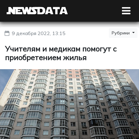
9 декабря 2022, 13:15
Рубрики
Учителям и медикам помогут с
приобретением жилья