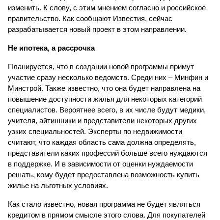
изменить. К слову, с этим мнением согласно и российское 
правительство. Как сообщают Известия, сейчас 
разрабатывается новый проект в этом направлении.
Не ипотека, а рассрочка
Планируется, что в создании новой программы примут 
участие сразу несколько ведомств. Среди них – Минфин и 
Минстрой. Также известно, что она будет направлена на 
повышение доступности жилья для некоторых категорий 
специалистов. Вероятнее всего, в их числе будут медики, 
учителя, айтишники и представители некоторых других 
узких специальностей. Эксперты по недвижимости 
считают, что каждая область сама должна определять, 
представители каких профессий больше всего нуждаются 
в поддержке. И в зависимости от оценки нуждаемости 
решать, кому будет предоставлена возможность купить 
жилье на льготных условиях.
Как стало известно, новая программа не будет являться 
кредитом в прямом смысле этого слова. Для покупателей 