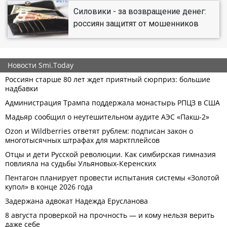
Силовики - за возвращение денег:
россиян защитят от мошенников