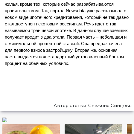
жилья, кроме тех, которые сейчас разрабатываются 
правительством. Так, портал Newsdata уже рассказывал о 
новом виде ипотечного кредитования, который не так давно 
стал доступен некоторым россиянам. Речь идет о так 
называемой траншевой ипотеке. В данном случае заемщик 
получает кредит в два этапа. Первая часть – небольшая и 
с минимальной процентной ставкой. Она предназначена 
для первого взноса застройщику. Вторая же, основная 
часть выдается под стандартный установленный банком 
процент на обычных условиях. 
Автор статьи: Снежана Синцова