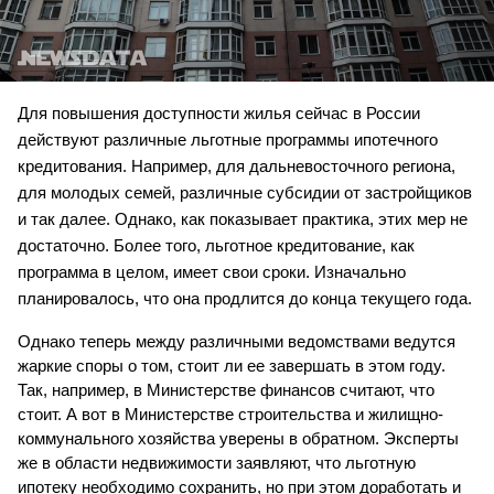
Для повышения доступности жилья сейчас в России 
действуют различные льготные программы ипотечного 
кредитования. Например, для дальневосточного региона, 
для молодых семей, различные субсидии от застройщиков 
и так далее. Однако, как показывает практика, этих мер не 
достаточно. Более того, льготное кредитование, как 
программа в целом, имеет свои сроки. Изначально 
планировалось, что она продлится до конца текущего года.
Однако теперь между различными ведомствами ведутся 
жаркие споры о том, стоит ли ее завершать в этом году. 
Так, например, в Министерстве финансов считают, что 
стоит. А вот в Министерстве строительства и жилищно-
коммунального хозяйства уверены в обратном. Эксперты 
же в области недвижимости заявляют, что льготную 
ипотеку необходимо сохранить, но при этом доработать и 