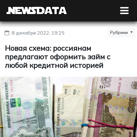
8 декабря 2022, 19:25
Рубрики
Новая схема: россиянам
предлагают оформить займ с
любой кредитной историей