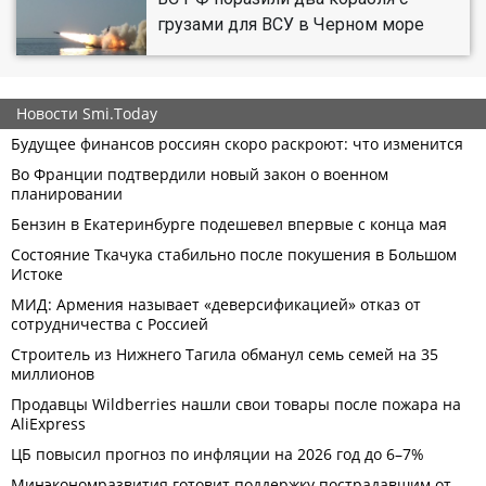
грузами для ВСУ в Черном море