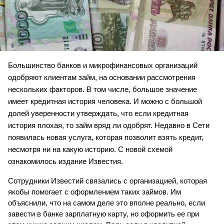
Большинство банков и микрофинансовых организаций 
одобряют клиентам займ, на основании рассмотрения 
нескольких факторов. В том числе, большое значение 
имеет кредитная история человека. И можно с большой 
долей уверенности утверждать, что если кредитная 
история плохая, то займ вряд ли одобрят. Недавно в Сети 
появилась новая услуга, которая позволит взять кредит, 
несмотря ни на какую историю. С новой схемой 
ознакомилось издание Известия.
Сотрудники Известий связались с организацией, которая 
якобы помогает с оформлением таких займов. Им 
объяснили, что на самом деле это вполне реально, если 
завести в банке зарплатную карту, но оформить ее при 