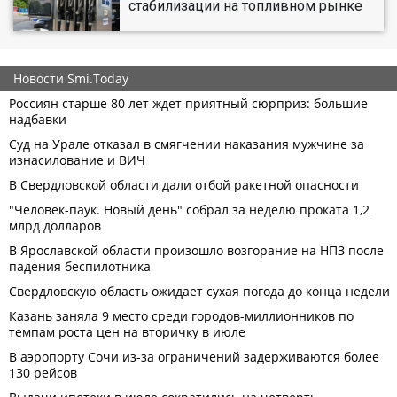
стабилизации на топливном рынке