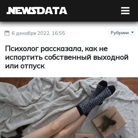
6 декабря 2022, 16:55
Рубрики
Психолог рассказала, как не
испортить собственный выходной
или отпуск