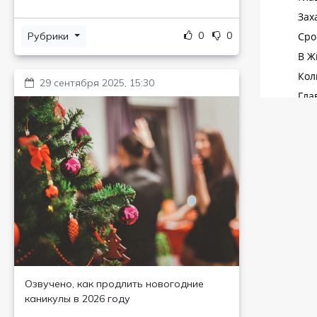
0
0
Рубрики
29 сентября 2025, 15:30
Озвучено, как продлить новогодние
каникулы в 2026 году