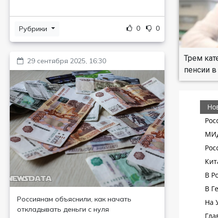
0
0
Рубрики
Трем кат
29 сентября 2025, 16:30
пенсии в
Россиянам объяснили, как начать
откладывать деньги с нуля