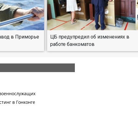
завод в Приморье
ЦБ предупредил об изменениях в
работе банкоматов