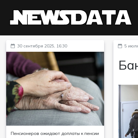
30 сентября 2025, 16:30
5 июля
Ба
Пенсионеров ожидают доплаты к пенсии