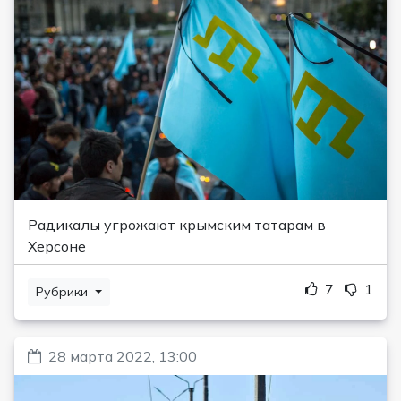
Радикалы угрожают крымским татарам в
Херсоне
7
1
Рубрики
28 марта 2022, 13:00