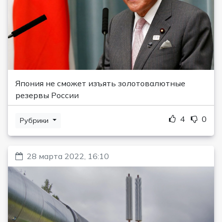
Япония не сможет изъять золотовалютные
резервы России
4
0
Рубрики
28 марта 2022, 16:10