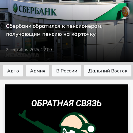
Сбербанк обратился к пенсионерам,
получающим пенсию на карточку
2 сентября 2025, 22:00
Авто
Армия
В России
Дальний Восток