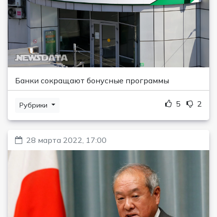
Банки сокращают бонусные программы
5
2
Рубрики
28 марта 2022, 17:00