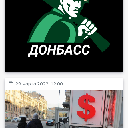
29 марта 2022, 12:00