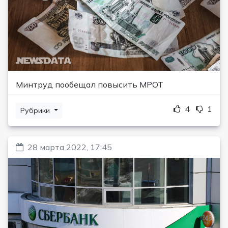
Минтруд пообещал повысить МРОТ
4
1
Рубрики
28 марта 2022, 17:45