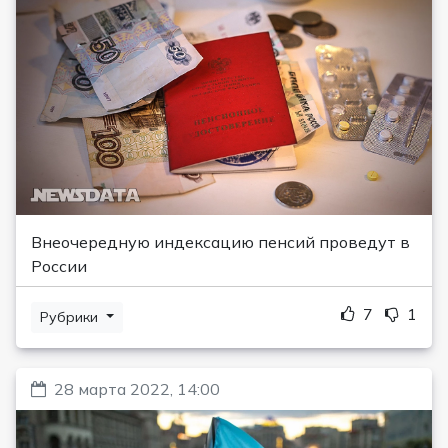
Внеочередную индексацию пенсий проведут в
России
7
1
Рубрики
28 марта 2022, 14:00