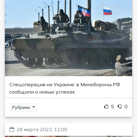
Спецоперация на Украине: в Минобороны РФ
сообщили о новых успехах
5
0
Рубрики
28 марта 2022, 12:00