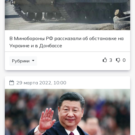
В Минобороны РФ рассказали об обстановке на
Украине и в Донбассе
3
0
Рубрики
29 марта 2022, 10:00