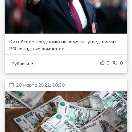
Китайские предприятия заменят ушедшие из
РФ западные компании
3
0
Рубрики
28 марта 2022, 18:30