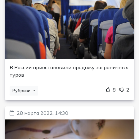
В России приостановили продажу заграничных
туров
8
2
Рубрики
28 марта 2022, 14:30