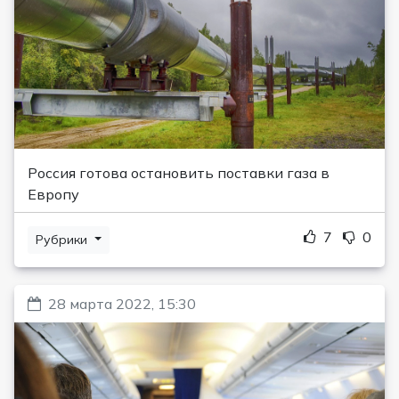
Россия готова остановить поставки газа в
Европу
7
0
Рубрики
28 марта 2022, 15:30