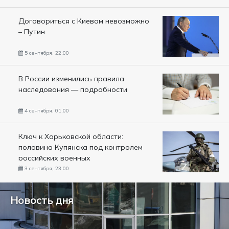
Договориться с Киевом невозможно
– Путин
5 сентября, 22:00
В России изменились правила
наследования — подробности
4 сентября, 01:00
Ключ к Харьковской области:
половина Купянска под контролем
российских военных
3 сентября, 23:00
Новость дня