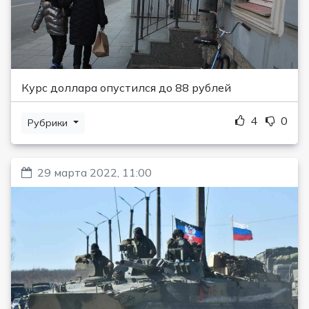
Курс доллара опустился до 88 рублей
4
0
Рубрики
29 марта 2022, 11:00