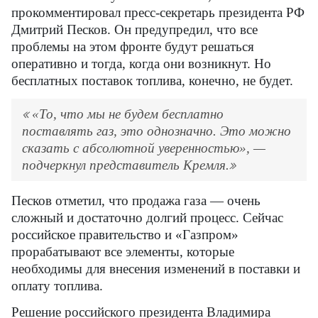
прокомментировал пресс-секретарь президента РФ
Дмитрий Песков. Он предупредил, что все
проблемы на этом фронте будут решаться
оперативно и тогда, когда они возникнут. Но
бесплатных поставок топлива, конечно, не будет.
«То, что мы не будем бесплатно
поставлять газ, это однозначно. Это можно
сказать с абсолютной уверенностью», —
подчеркнул представитель Кремля.
Песков отметил, что продажа газа — очень
сложный и достаточно долгий процесс. Сейчас
российское правительство и «Газпром»
прорабатывают все элементы, которые
необходимы для внесения изменений в поставки и
оплату топлива.
Решение российского президента Владимира