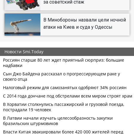
за советский стаж
В Минобороны назвали цели ночной
атаки на Киев и суда у Одессы