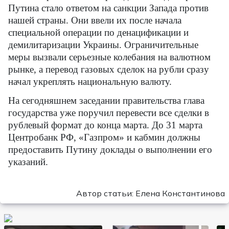
Путина стало ответом на санкции Запада против
нашей страны. Они ввели их после начала
специальной операции по денацификации и
демилитаризации Украины. Ограничительные
меры вызвали серьезные колебания на валютном
рынке, а перевод газовых сделок на рубли сразу
начал укреплять национальную валюту.
На сегодняшнем заседании правительства глава
государства уже поручил перевести все сделки в
рублевый формат до конца марта. До 31 марта
Центробанк РФ, «Газпром» и кабмин должны
предоставить Путину доклады о выполнении его
указаний.
Автор статьи: Елена Константинова