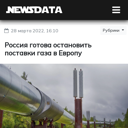
28 марта 2022, 16:10
Рубрики
Россия готова остановить
поставки газа в Европу