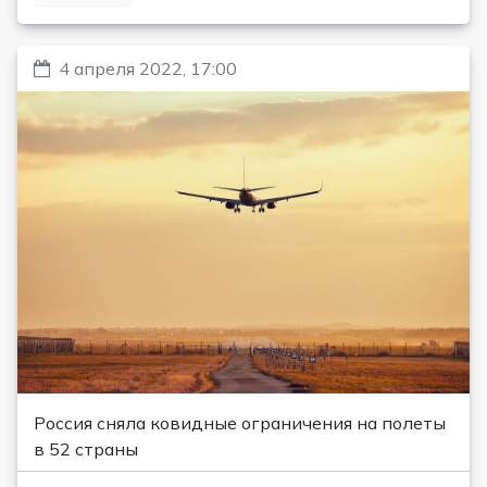
4 апреля 2022, 17:00
Россия сняла ковидные ограничения на полеты
в 52 страны