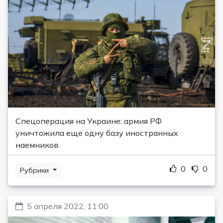
Спецоперация на Украине: армия РФ
уничтожила еще одну базу иностранных
наемников
0
0
Рубрики
5 апреля 2022, 11:00