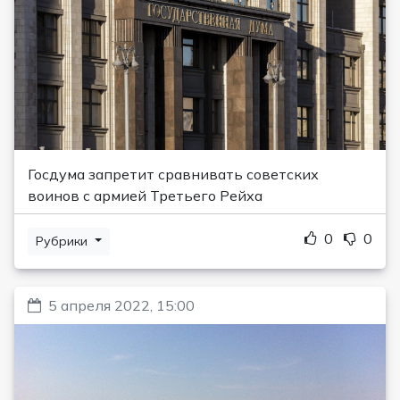
Госдума запретит сравнивать советских
воинов с армией Третьего Рейха
0
0
Рубрики
5 апреля 2022, 15:00