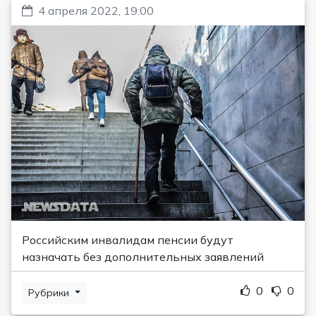
4 апреля 2022, 19:00
Российским инвалидам пенсии будут
назначать без дополнительных заявлений
0
0
Рубрики