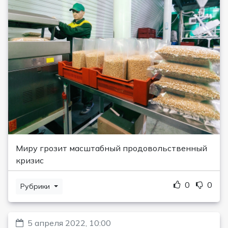
Миру грозит масштабный продовольственный
кризис
0
0
Рубрики
5 апреля 2022, 10:00