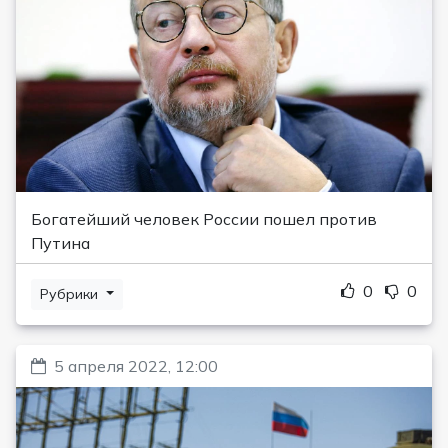
Богатейший человек России пошел против
Путина
0
0
Рубрики
5 апреля 2022, 12:00