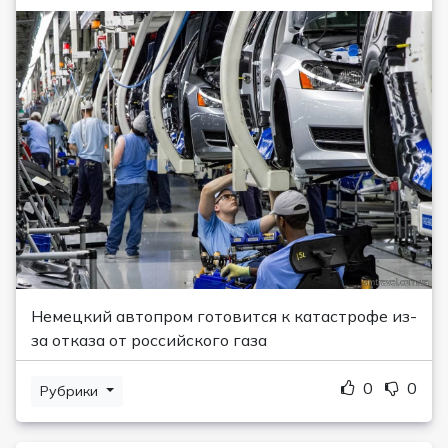
Немецкий автопром готовится к катастрофе из-
за отказа от российского газа
0
0
Рубрики