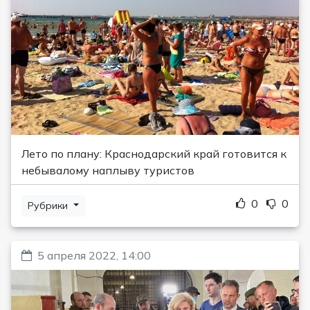
Лето по плану: Краснодарский край готовится к
небывалому наплыву туристов
0
0
Рубрики
5 апреля 2022, 14:00