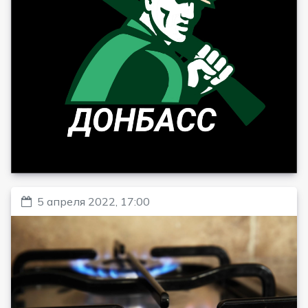
5 апреля 2022, 17:00