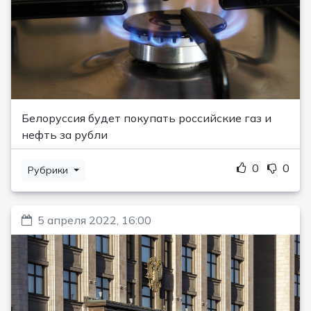
Белоруссия будет покупать российские газ и
нефть за рубли
0
0
Рубрики
5 апреля 2022, 16:00