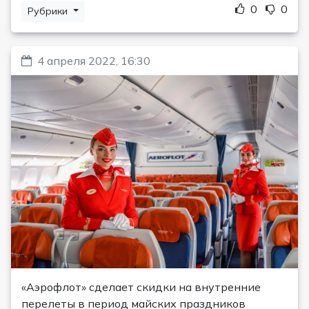
0
0
Рубрики
4 апреля 2022, 16:30
«Аэрофлот» сделает скидки на внутренние
перелеты в период майских праздников