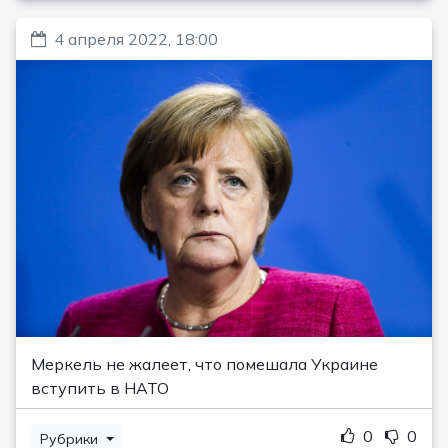
4 апреля 2022, 18:00
Меркель не жалеет, что помешала Украине
вступить в НАТО
0
0
Рубрики