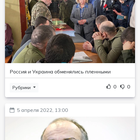
Россия и Украина обменялись пленными
0
0
Рубрики
5 апреля 2022, 13:00