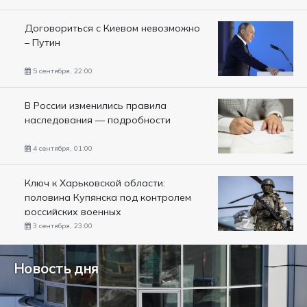
Договориться с Киевом невозможно
– Путин
5 сентября, 22:00
В России изменились правила
наследования — подробности
4 сентября, 01:00
Ключ к Харьковской области:
половина Купянска под контролем
российских военных
3 сентября, 23:00
Новость дня