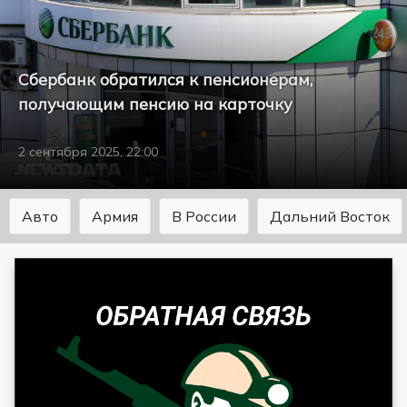
Сбербанк обратился к пенсионерам,
получающим пенсию на карточку
2 сентября 2025, 22:00
Авто
Армия
В России
Дальний Восток