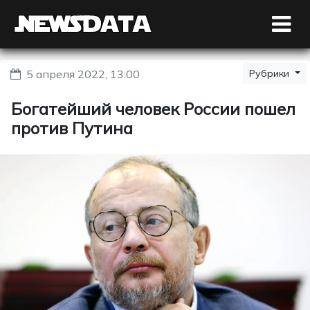
5 апреля 2022, 13:00
Рубрики
Богатейший человек России пошел
против Путина