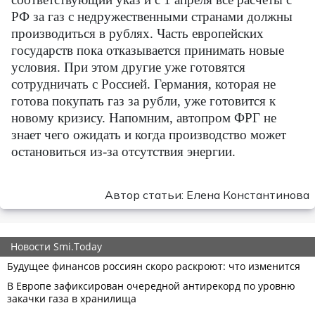
РФ за газ с недружественными странами должны
производиться в рублях. Часть европейских
государств пока отказывается принимать новые
условия. При этом другие уже готовятся
сотрудничать с Россией. Германия, которая не
готова покупать газ за рубли, уже готовится к
новому кризису. Напомним, автопром ФРГ не
знает чего ожидать и когда производство может
остановиться из-за отсутствия энергии.
Автор статьи: Елена Константинова