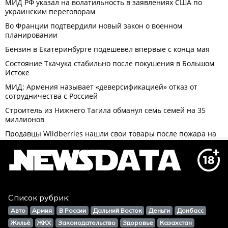
Список рубрик:
Авто
Армия
В России
Дальний Восток
Деньги
Донбасс
Жильё
ЖКХ
Законодательство
Здоровье
Казахстан