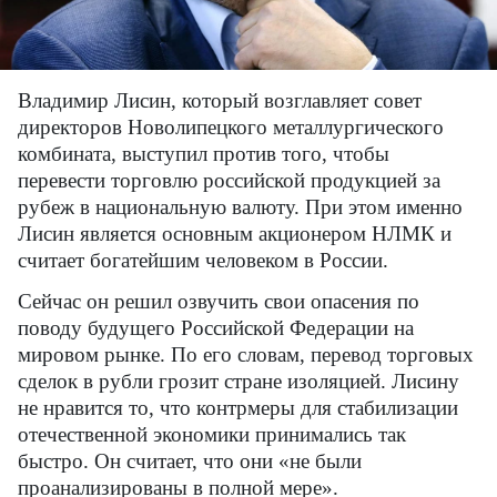
Владимир Лисин, который возглавляет совет
директоров Новолипецкого металлургического
комбината, выступил против того, чтобы
перевести торговлю российской продукцией за
рубеж в национальную валюту. При этом именно
Лисин является основным акционером НЛМК и
считает богатейшим человеком в России.
Сейчас он решил озвучить свои опасения по
поводу будущего Российской Федерации на
мировом рынке. По его словам, перевод торговых
сделок в рубли грозит стране изоляцией. Лисину
не нравится то, что контрмеры для стабилизации
отечественной экономики принимались так
быстро. Он считает, что они «не были
проанализированы в полной мере».