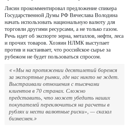
Лисин прокомментировал предложение спикера
Государственной Думы РФ Вячеслава Володина
начать использовать национальную валюту для
торговли другими ресурсами, а не только газом.
Речь идет об экспорте зерна, металлов, нефти, леса
и прочих товаров. Хозяин НЛМК выступает
против и настаивает, что российское сырье за
рубежом не будет пользоваться спросом.
«Мы на протяжении десятилетий боремся
за экспортные рынки, где нас никто не ждет.
Выстраивали отношения с тысячами
клиентов в 70 странах. Сложно
представить, что может убедить наших
покупателей переключиться на расчеты в
рублях и нести валютные риски», — сказал
бизнесмен.