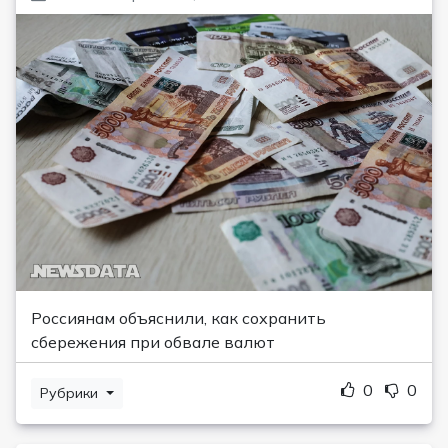
Россиянам объяснили, как сохранить
сбережения при обвале валют
0
0
Рубрики