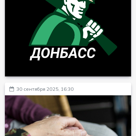
30 сентября 2025, 16:30