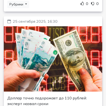
0
0
Рубрики
25 сентября 2025, 16:30
Доллар точно подорожает до 110 рублей:
эксперт назвал сроки