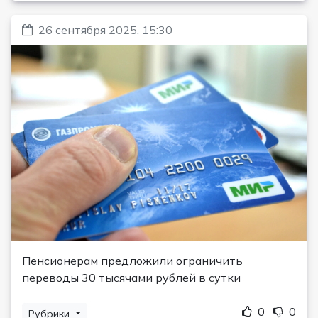
26 сентября 2025, 15:30
Пенсионерам предложили ограничить
переводы 30 тысячами рублей в сутки
0
0
Рубрики