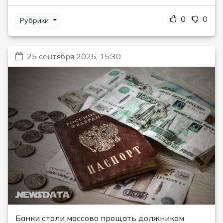
0
0
Рубрики
25 сентября 2025, 15:30
Банки стали массово прощать должникам