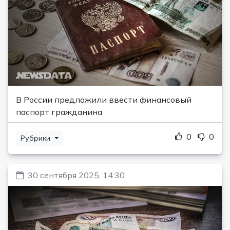
В России предложили ввести финансовый
паспорт гражданина
0
0
Рубрики
30 сентября 2025, 14:30