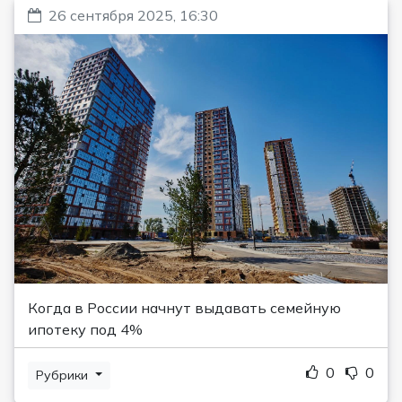
26 сентября 2025, 16:30
Когда в России начнут выдавать семейную
ипотеку под 4%
0
0
Рубрики