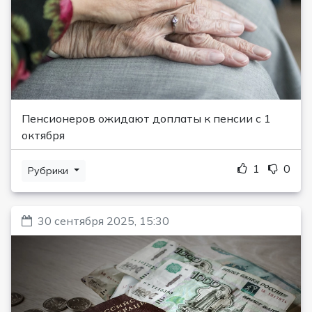
Пенсионеров ожидают доплаты к пенсии с 1
октября
1
0
Рубрики
30 сентября 2025, 15:30