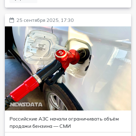
25 сентября 2025, 17:30
Российские АЗС начали ограничивать объём
продажи бензина — СМИ