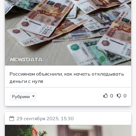
Россиянам объяснили, как начать откладывать
деньги с нуля
0
0
Рубрики
29 сентября 2025, 15:30