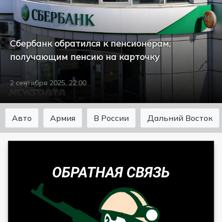
Сбербанк обратился к пенсионерам,
получающим пенсию на карточку
2 сентября 2025, 22:00
Авто
Армия
В России
Дальний Восток