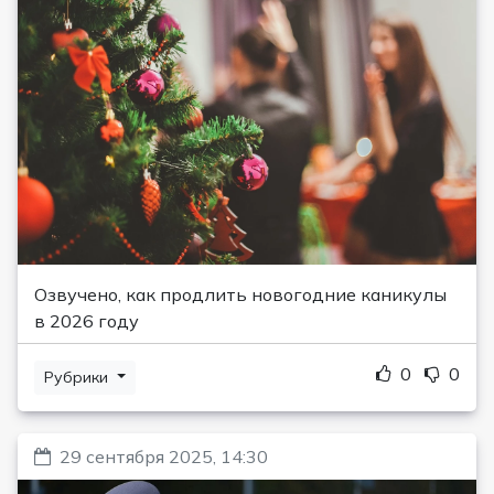
Озвучено, как продлить новогодние каникулы
в 2026 году
0
0
Рубрики
29 сентября 2025, 14:30