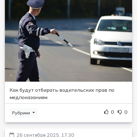
Как будут отбирать водительских прав по
медпоказаниям
0
0
Рубрики
26 сентября 2025, 17:30