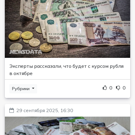
Эксперты рассказали, что будет с курсом рубля
в октябре
0
0
Рубрики
29 сентября 2025, 16:30