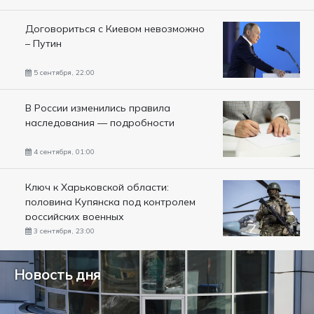
Договориться с Киевом невозможно
– Путин
5 сентября, 22:00
В России изменились правила
наследования — подробности
4 сентября, 01:00
Ключ к Харьковской области:
половина Купянска под контролем
российских военных
3 сентября, 23:00
Новость дня