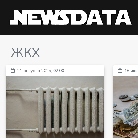
ЖКХ
21 августа 2025, 02:00
16 июл