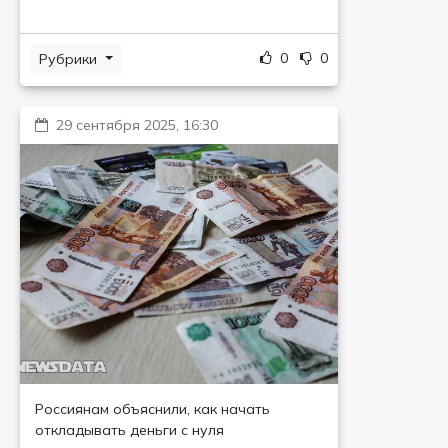
0
0
Рубрики
29 сентября 2025, 16:30
Россиянам объяснили, как начать
откладывать деньги с нуля