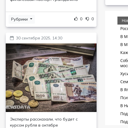
0
0
Рубрики
30 сентября 2025, 14:30
Эксперты рассказали, что будет с
курсом рубля в октябре