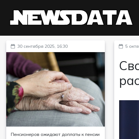
30 сентября 2025, 16:30
5 октя
Сво
ра
Пенсионеров ожидают доплаты к пенсии