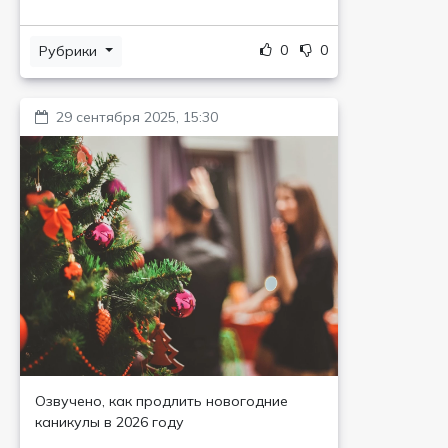
0
0
Рубрики
29 сентября 2025, 15:30
Озвучено, как продлить новогодние
каникулы в 2026 году