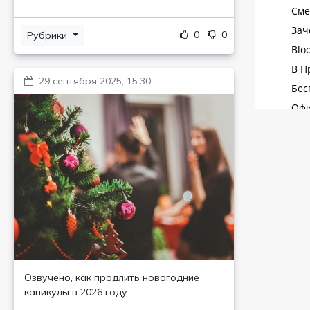
0
0
Рубрики
29 сентября 2025, 15:30
Озвучено, как продлить новогодние
каникулы в 2026 году