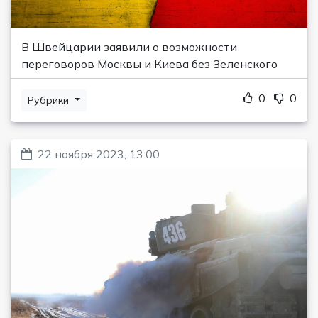
В Швейцарии заявили о возможности
переговоров Москвы и Киева без Зеленского
0
0
Рубрики
22 ноября 2023, 13:00