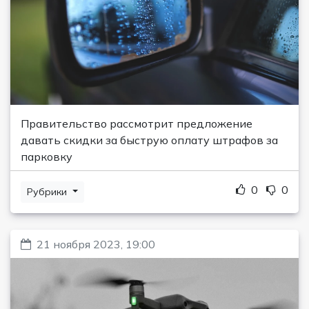
Правительство рассмотрит предложение
давать скидки за быструю оплату штрафов за
парковку
0
0
Рубрики
21 ноября 2023, 19:00