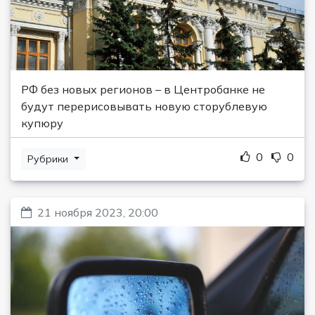
РФ без новых регионов – в Центробанке не
будут перерисовывать новую сторублевую
купюру
0
0
Рубрики
21 ноября 2023, 20:00