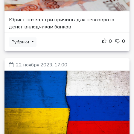
Юрист назвал три причины для невозврата
денег вкладчикам банков
0
0
Рубрики
22 ноября 2023, 17:00