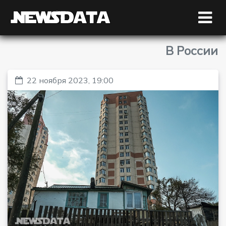
В России
22 ноября 2023, 19:00