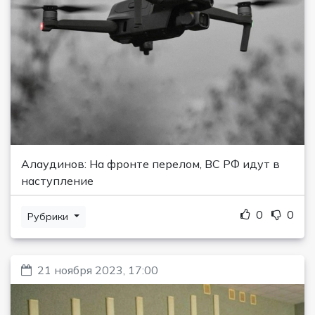
Алаудинов: На фронте перелом, ВС РФ идут в
наступление
0
0
Рубрики
21 ноября 2023, 17:00