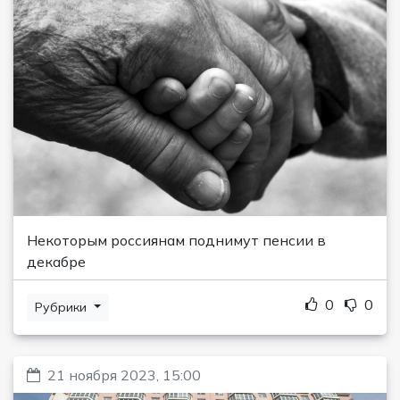
Некоторым россиянам поднимут пенсии в
декабре
0
0
Рубрики
21 ноября 2023, 15:00