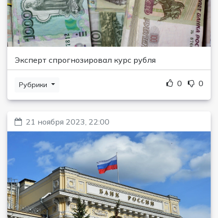
Эксперт спрогнозировал курс рубля
0
0
Рубрики
21 ноября 2023, 22:00