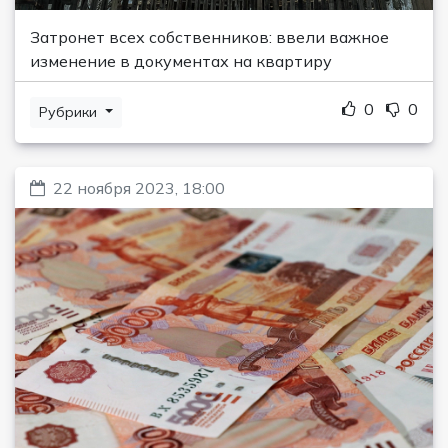
Затронет всех собственников: ввели важное
изменение в документах на квартиру
0
0
Рубрики
22 ноября 2023, 18:00