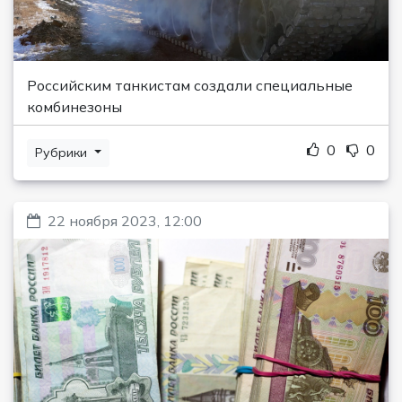
Российским танкистам создали специальные
комбинезоны
0
0
Рубрики
22 ноября 2023, 12:00