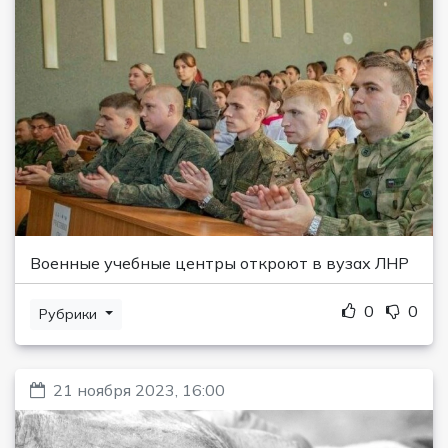
Военные учебные центры откроют в вузах ЛНР
0
0
Рубрики
21 ноября 2023, 16:00