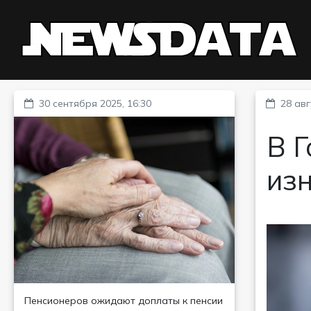
30 сентября 2025, 16:30
28 авг
В 
из
Пенсионеров ожидают доплаты к пенсии