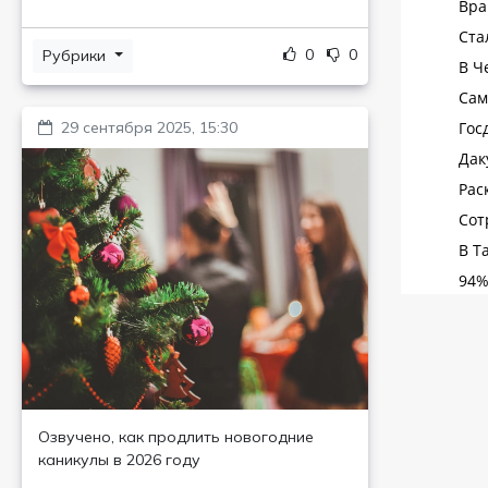
0
0
Рубрики
29 сентября 2025, 15:30
Озвучено, как продлить новогодние
каникулы в 2026 году