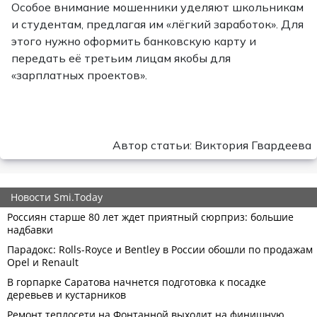
Особое внимание мошенники уделяют школьникам
и студентам, предлагая им «лёгкий заработок». Для
этого нужно оформить банковскую карту и
передать её третьим лицам якобы для
«зарплатных проектов».
Автор статьи: Виктория Гвардеева