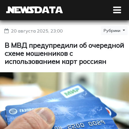
20 августа 2025, 23:00
Рубрики
В МВД предупредили об очередной
схеме мошенников с
использованием карт россиян