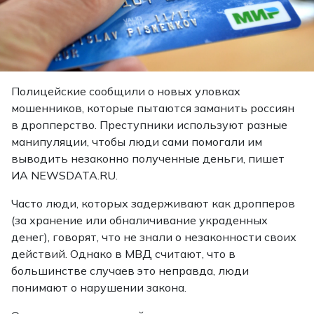
Полицейские сообщили о новых уловках
мошенников, которые пытаются заманить россиян
в дропперство. Преступники используют разные
манипуляции, чтобы люди сами помогали им
выводить незаконно полученные деньги, пишет
ИА NEWSDATA.RU.
Часто люди, которых задерживают как дропперов
(за хранение или обналичивание украденных
денег), говорят, что не знали о незаконности своих
действий. Однако в МВД считают, что в
большинстве случаев это неправда, люди
понимают о нарушении закона.