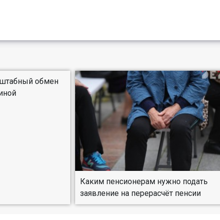
сштабный обмен
иной
Каким пенсионерам нужно подать
заявление на перерасчёт пенсии