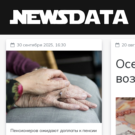
30 сентября 2025, 16:30
20 авг
Ос
во
Пенсионеров ожидают доплаты к пенсии