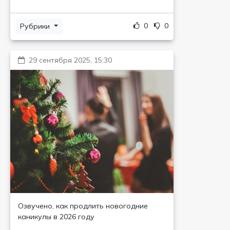
0
0
Рубрики
29 сентября 2025, 15:30
Озвучено, как продлить новогодние
каникулы в 2026 году