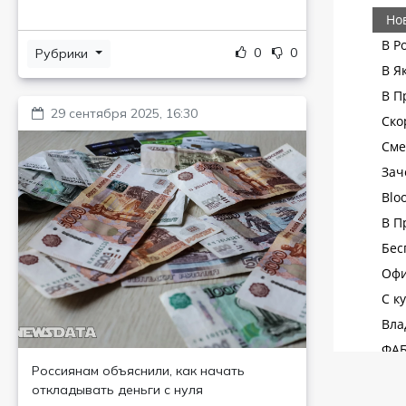
0
0
Рубрики
29 сентября 2025, 16:30
Россиянам объяснили, как начать
откладывать деньги с нуля