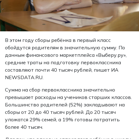
В этом году сборы ребёнка в первый класс
обойдутся родителям в значительную сумму. По
данным финансового маркетплейса «Выберу.ру»,
средние траты на подготовку первоклассника
составляют почти 40 тысяч рублей, пишет ИА
NEWSDATA.RU.
Сумма на сбор первоклассника значительно
превышает расходы на учеников старших классов.
Большинство родителей (52%) закладывают на
сборы от 20 до 40 тысяч рублей. До 20 тысяч
уложатся 29% семей, а 19% готовы потратить
более 40 тысяч.