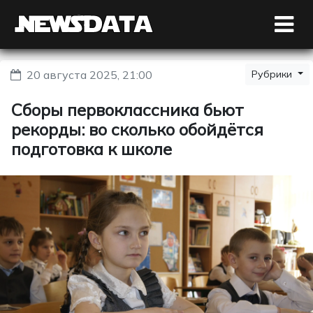
20 августа 2025, 21:00
Рубрики
Сборы первоклассника бьют
рекорды: во сколько обойдётся
подготовка к школе