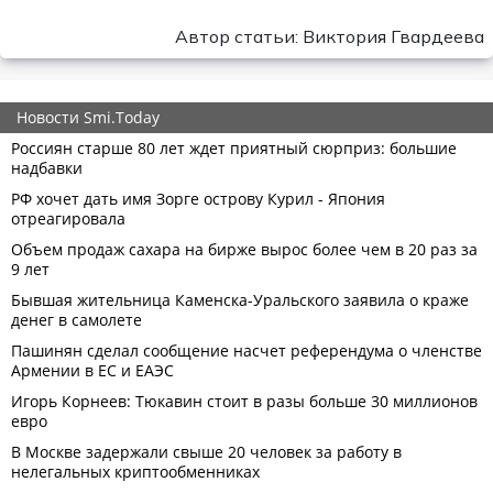
Автор статьи: Виктория Гвардеева