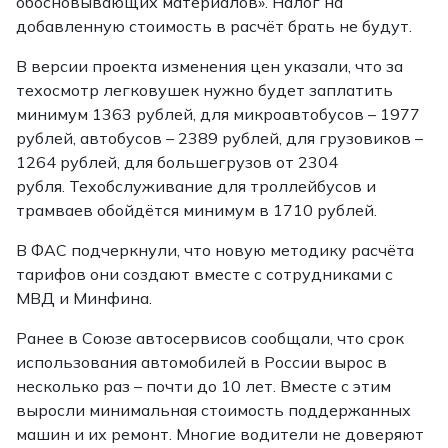
обосновывающих материалов». Налог на
добавленную стоимость в расчёт брать не будут.
В версии проекта изменения цен указали, что за
техосмотр легковушек нужно будет заплатить
минимум 1363 рублей, для микроавтобусов – 1977
рублей, автобусов – 2389 рублей, для грузовиков –
1264 рублей, для большегрузов от 2304
рубля. Техобслуживание для троллейбусов и
трамваев обойдётся минимум в 1710 рублей.
В ФАС подчеркнули, что новую методику расчёта
тарифов они создают вместе с сотрудниками с
МВД и Минфина.
Ранее в Союзе автосервисов сообщали, что срок
использования автомобилей в России вырос в
несколько раз – почти до 10 лет. Вместе с этим
выросли минимальная стоимость поддержанных
машин и их ремонт. Многие водители не доверяют