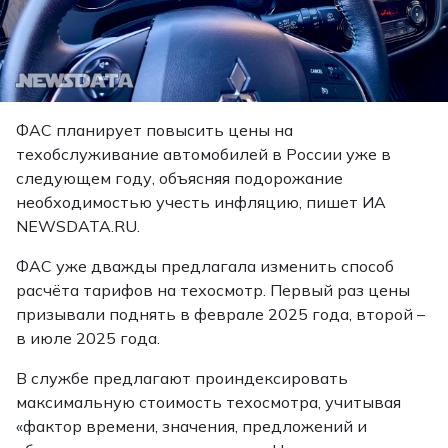
ФАС планирует повысить цены на
техобслуживание автомобилей в России уже в
следующем году, объясняя подорожание
необходимостью учесть инфляцию, пишет ИА
NEWSDATA.RU.
ФАС уже дважды предлагала изменить способ
расчёта тарифов на техосмотр. Первый раз цены
призывали поднять в феврале 2025 года, второй –
в июле 2025 года.
В службе предлагают проиндексировать
максимальную стоимость техосмотра, учитывая
«фактор времени, значения, предложений и