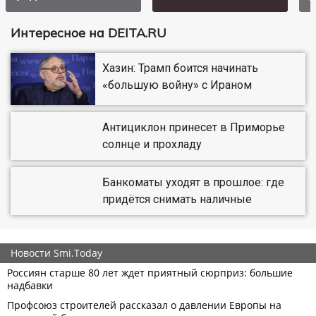
Интересное на DEITA.RU
Хазин: Трамп боится начинать
«большую войну» с Ираном
Антициклон принесет в Приморье
солнце и прохладу
Банкоматы уходят в прошлое: где
придётся снимать наличные