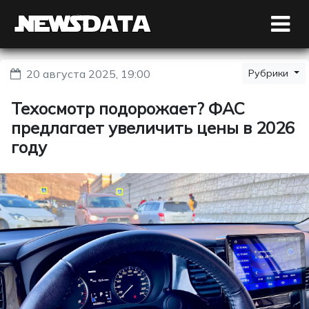
20 августа 2025, 19:00
Рубрики
Техосмотр подорожает? ФАС
предлагает увеличить цены в 2026
году