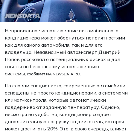
Неправильное использование автомобильного
кондиционера может обернуться неприятностями
как для самого автомобиля, так и для его
владельца. Независимый автоэксперт Дмитрий
Попов рассказал о потенциальных рисках и дал
советы по безопасному использованию
системы,
сообщает ИА NEWSDATA.RU.
По словам специалиста, современные автомобили
оснащены не просто кондиционерами, а системами
климат-контроля, которые автоматически
поддерживают заданную температуру. Однако,
несмотря на удобство, кондиционер создаёт
дополнительную нагрузку на двигатель, которая
может достигать 20%. Это, в свою очередь, влияет