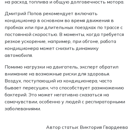
на расход топлива и общую долговечность мотора.
Дмитрий Попов рекомендует включать
кондиционер в основном во время движения в
пробках или при длительных поездках по трассе с
постоянной скоростью. В моменты, когда требуется
резкое ускорение, например, при обгоне, работа
кондиционера может снизить динамику
автомобиля.
Помимо нагрузки на двигатель, эксперт обратил
внимание на возможные риски для здоровья.
Воздух, поступающий из кондиционера, часто
бывает пересушен, что способствует размножению
бактерий. Это может негативно сказаться на
самочувствии, особенно у людей с респираторными
заболеваниями.
Автор статьи: Виктория Гвардеева