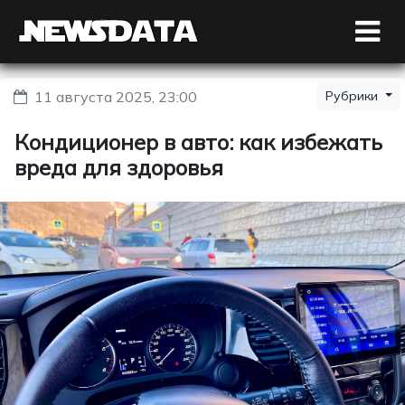
11 августа 2025, 23:00
Рубрики
Кондиционер в авто: как избежать
вреда для здоровья