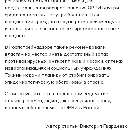
регионам советуют принять меры для
предотвращения распространения ОРВИ внутри
среди пациентов – внутри больниц. Для
вакцинации граждан и групп риска рекомендуют
использовать в основном четырёхкомпонентные
вакцины.
В Роспотребнадзоре также рекомендовали
властям на местах иметь достаточный запас
противовирусных, антисептиков и масок в аптеках,
медорганизациях и социальных учреждениях.
Такими мерами планируют стабилизировать
эпидемиологическую обстановку в стране.
Стоит отметить, что в надзорном ведомстве
схожие рекомендации дают регулярно перед
волнами заболеваемости ОРВИ в России.
Автор статьи: Виктория Гвардеева