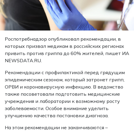
Роспотребнадзор опубликовал рекомендации, в
которых призвал медикам в российских регионах
привить против гриппа до 60% жителей, пишет ИА
NEWSDATA.RU.
Рекомендации с профилактикой перед грядущим
эпидемическим сезоном, который затронет грипп,
ОРВИ и коронавирусную инфекцию. В ведомство
также посоветовали подготовить медицинские
учреждения и лаборатории к возможному росту
заболеваемости. Особое внимание уделить
улучшению качества постановки диагноза.
На этом рекомендации не заканчиваются –