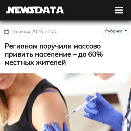
25 июля 2025, 22:00
Рубрики
Регионам поручили массово
привить население – до 60%
местных жителей