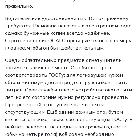
правильно.
Водительские удостоверения и СТС по-прежнему
требуются. Их можно показать в электронном виде,
однако бумажные копии всегда надёжнее.
Страховой полис ОСАГО проверяется по госномеру;
главное, чтобы он был действительным.
Среди обязательных предметов огнетушитель
занимает ключевое место. Он обязан строго
соответствовать ГОСТу: для легковушек нужен
объём минимум два литра, для грузовиков – пять
литров. Срок службы такого устройства около пяти
лет, но его состояние нужно регулярно проверять.
Просроченный огнетушитель считается
отсутствующим. Ещё одним важным атрибутом
является аптечка, также соответствующая ГОСТу. В
ней нет лекарств, но следить за сроком годности
(обычно четыре года) всё равно необходимо.