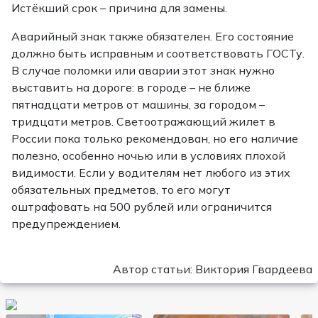
Истёкший срок – причина для замены.
Аварийный знак также обязателен. Его состояние
должно быть исправным и соответствовать ГОСТу.
В случае поломки или аварии этот знак нужно
выставить на дороге: в городе – не ближе
пятнадцати метров от машины, за городом –
тридцати метров. Светоотражающий жилет в
России пока только рекомендован, но его наличие
полезно, особенно ночью или в условиях плохой
видимости. Если у водителям нет любого из этих
обязательных предметов, то его могут
оштрафовать на 500 рублей или ограничится
предупреждением.
Автор статьи: Виктория Гвардеева