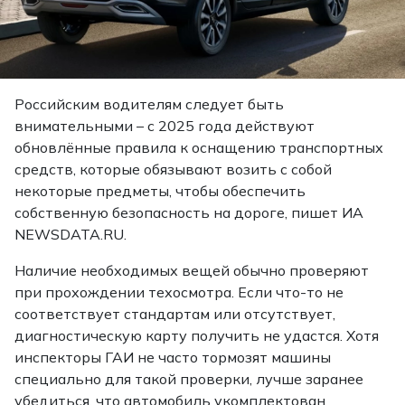
Российским водителям следует быть
внимательными – с 2025 года действуют
обновлённые правила к оснащению транспортных
средств, которые обязывают возить с собой
некоторые предметы, чтобы обеспечить
собственную безопасность на дороге, пишет ИА
NEWSDATA.RU.
Наличие необходимых вещей обычно проверяют
при прохождении техосмотра. Если что-то не
соответствует стандартам или отсутствует,
диагностическую карту получить не удастся. Хотя
инспекторы ГАИ не часто тормозят машины
специально для такой проверки, лучше заранее
убедиться, что автомобиль укомплектован