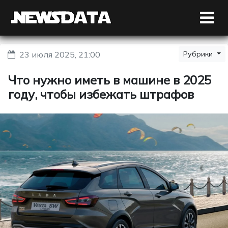
23 июля 2025, 21:00
Рубрики
Что нужно иметь в машине в 2025
году, чтобы избежать штрафов