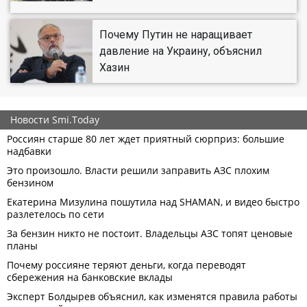
Почему Путин не наращивает
давление на Украину, объяснил
Хазин