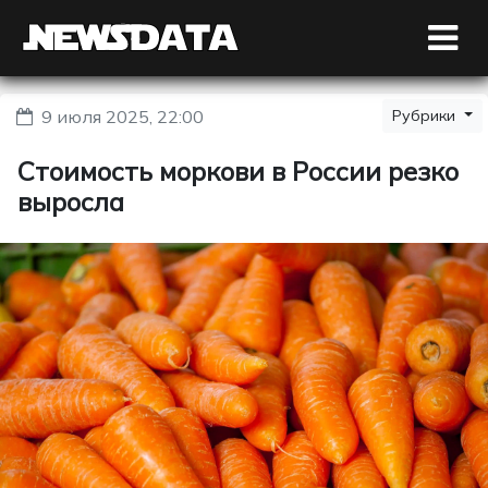
9 июля 2025, 22:00
Рубрики
Стоимость моркови в России резко
выросла