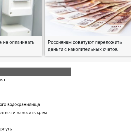
е не оплачивать
Россиянам советуют переложить
деньги с накопительных счетов