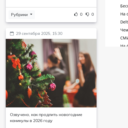
0
0
Рубрики
29 сентября 2025, 15:30
Озвучено, как продлить новогодние
каникулы в 2026 году