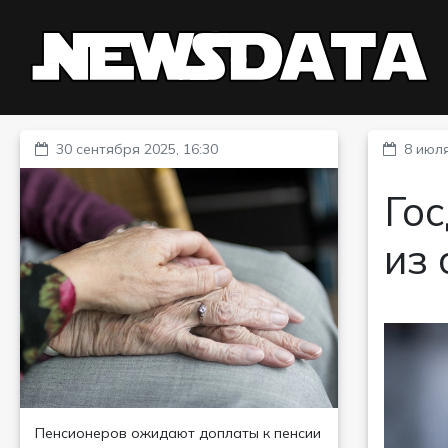
30 сентября 2025, 16:30
8 июля
Гос
из 
Пенсионеров ожидают доплаты к пенсии