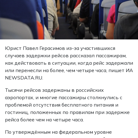
Юрист Павел Герасимов из-за участившихся
случаев задержки рейсов рассказал пассажирам,
как действовать в ситуации, когда рейс задержали
или перенесли на более, чем четыре часа, пишет ИА
NEWSDATA.RU.
Тысячи рейсов задержаны в российских
аэропортах, и многие пассажиры столкнулись с
проблемой отсутствия бесплатного питания и
гостиниц, положенных по правилам при задержке
рейса более чем на четыре часа.
По утверждённым на федеральном уровне