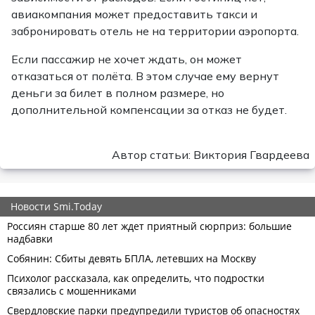
авиакомпания может предоставить такси и
забронировать отель не на территории аэропорта.
Если пассажир не хочет ждать, он может
отказаться от полёта. В этом случае ему вернут
деньги за билет в полном размере, но
дополнительной компенсации за отказ не будет.
Автор статьи: Виктория Гвардеева