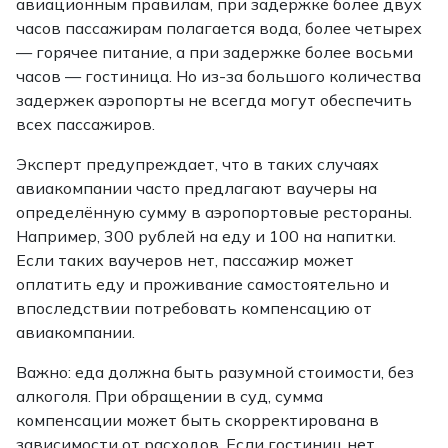
авиационным правилам, при задержке более двух
часов пассажирам полагается вода, более четырех
— горячее питание, а при задержке более восьми
часов — гостиница. Но из-за большого количества
задержек аэропорты не всегда могут обеспечить
всех пассажиров.
Эксперт предупреждает, что в таких случаях
авиакомпании часто предлагают ваучеры на
определённую сумму в аэропортовые рестораны.
Например, 300 рублей на еду и 100 на напитки.
Если таких ваучеров нет, пассажир может
оплатить еду и проживание самостоятельно и
впоследствии потребовать компенсацию от
авиакомпании.
Важно: еда должна быть разумной стоимости, без
алкоголя. При обращении в суд, сумма
компенсации может быть скорректирована в
зависимости от расходов. Если гостиниц нет,