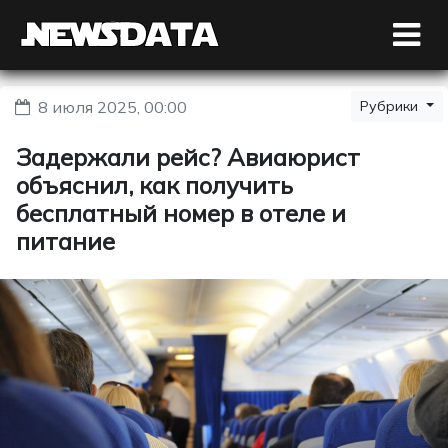
8 июля 2025, 00:00
Рубрики
Задержали рейс? Авиаюрист
объяснил, как получить
бесплатный номер в отеле и
питание